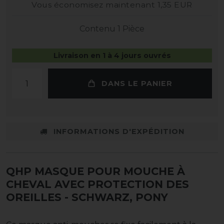
Vous économisez maintenant 1,35 EUR
Contenu
1
Pièce
Livraison en 1 à 4 jours ouvrés
DANS LE PANIER
INFORMATIONS D'EXPÉDITION
QHP MASQUE POUR MOUCHE À
CHEVAL AVEC PROTECTION DES
OREILLES
- SCHWARZ, PONY