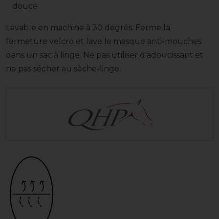
douce
Lavable en machine à 30 degrés. Ferme la
fermeture velcro et lave le masque anti-mouches
dans un sac à linge. Ne pas utiliser d'adoucissant et
ne pas sécher au sèche-linge.