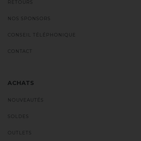
RETOURS
NOS SPONSORS
CONSEIL TÉLÉPHONIQUE
CONTACT
ACHATS
NOUVEAUTÉS
SOLDES
OUTLETS