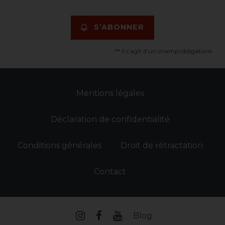
S’ABONNER
** Il s’agit d’un champ obligatoire.
Mentions légales
Déclaration de confidentialité
Conditions générales
Droit de rétractation
Contact
Blog