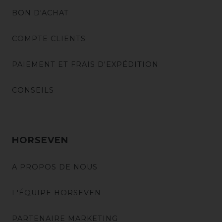
BON D'ACHAT
COMPTE CLIENTS
PAIEMENT ET FRAIS D'EXPÉDITION
CONSEILS
HORSEVEN
A PROPOS DE NOUS
L'ÉQUIPE HORSEVEN
PARTENAIRE MARKETING