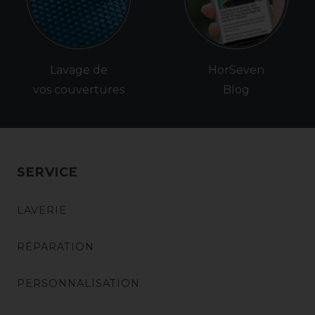
Lavage de
HorSeven
vos couvertures
Blog
SERVICE
LAVERIE
RÉPARATION
PERSONNALISATION