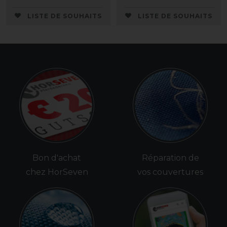
LISTE DE SOUHAITS
LISTE DE SOUHAITS
Bon d'achat
Réparation de
chez HorSeven
vos couvertures