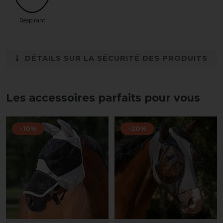
Respirant
DÉTAILS SUR LA SÉCURITÉ DES PRODUITS
Les accessoires parfaits pour vous
-10%
-20%