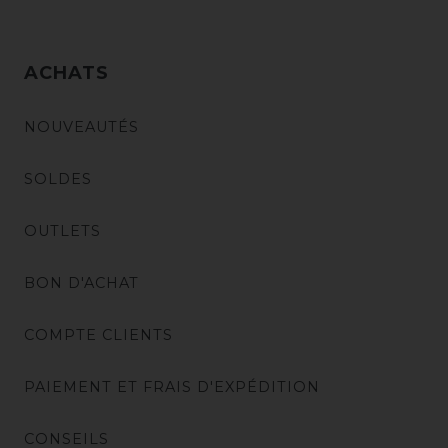
ACHATS
NOUVEAUTÉS
SOLDES
OUTLETS
BON D'ACHAT
COMPTE CLIENTS
PAIEMENT ET FRAIS D'EXPÉDITION
CONSEILS