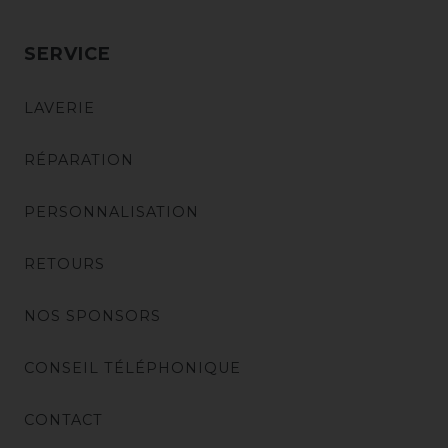
SERVICE
LAVERIE
RÉPARATION
PERSONNALISATION
RETOURS
NOS SPONSORS
CONSEIL TÉLÉPHONIQUE
CONTACT