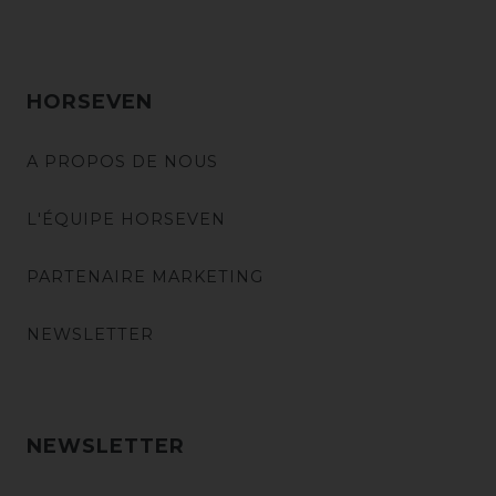
HORSEVEN
A PROPOS DE NOUS
L'ÉQUIPE HORSEVEN
PARTENAIRE MARKETING
NEWSLETTER
NEWSLETTER