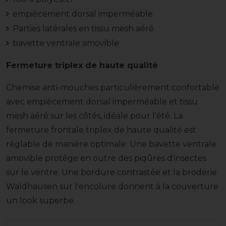
empiècement dorsal imperméable
Parties latérales en tissu mesh aéré
bavette ventrale amovible
Fermeture triplex de haute qualité
Chemise anti-mouches particulièrement confortable
avec empiècement dorsal imperméable et tissu
mesh aéré sur les côtés, idéale pour l'été. La
fermeture frontale triplex de haute qualité est
réglable de manière optimale. Une bavette ventrale
amovible protège en outre des piqûres d'insectes
sur le ventre. Une bordure contrastée et la broderie
Waldhausen sur l'encolure donnent à la couverture
un look superbe.