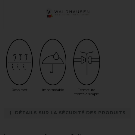
Respirant
Imperméable
Fermeture
frontale simple
DÉTAILS SUR LA SÉCURITÉ DES PRODUITS