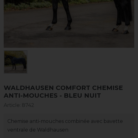
WALDHAUSEN COMFORT CHEMISE
ANTI-MOUCHES - BLEU NUIT
Article
:
8742
Chemise anti-mouches combinée avec bavette
ventrale de Waldhausen