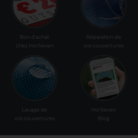
Bon d'achat
Réparation de
chez HorSeven
vos couvertures
Lavage de
HorSeven
vos couvertures
Blog