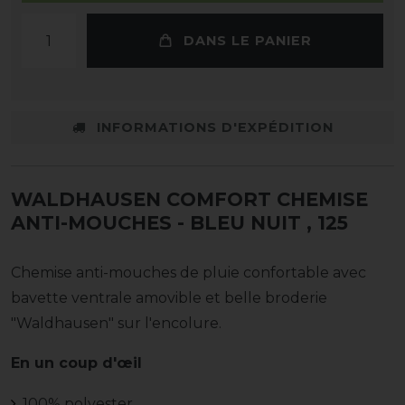
DANS LE PANIER
INFORMATIONS D'EXPÉDITION
WALDHAUSEN COMFORT CHEMISE
ANTI-MOUCHES - BLEU NUIT
, 125
Chemise anti-mouches de pluie confortable avec
bavette ventrale amovible et belle broderie
"Waldhausen" sur l'encolure.
En un coup d'œil
100% polyester