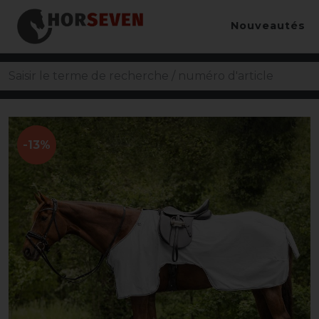
Nouveautés
-13%