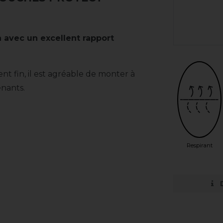
avec un excellent rapport
nt fin, il est agréable de monter à
ênants.
Respirant