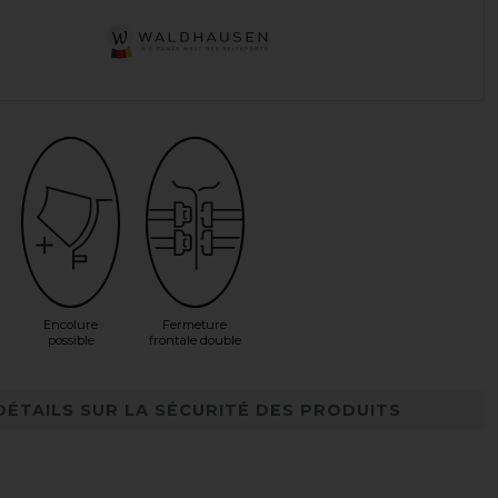
Encolure
Fermeture
possible
frontale double
DÉTAILS SUR LA SÉCURITÉ DES PRODUITS