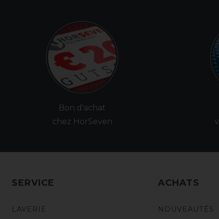
Bon d'achat
chez HorSeven
v
SERVICE
ACHATS
LAVERIE
NOUVEAUTÉS