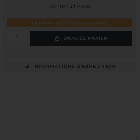
Contenu
1
Pièce
Livraison en 7 à 10 jours ouvrés
DANS LE PANIER
INFORMATIONS D'EXPÉDITION