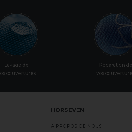
Lavage de
Réparation d
os couvertures
vos couvertur
HORSEVEN
A PROPOS DE NOUS