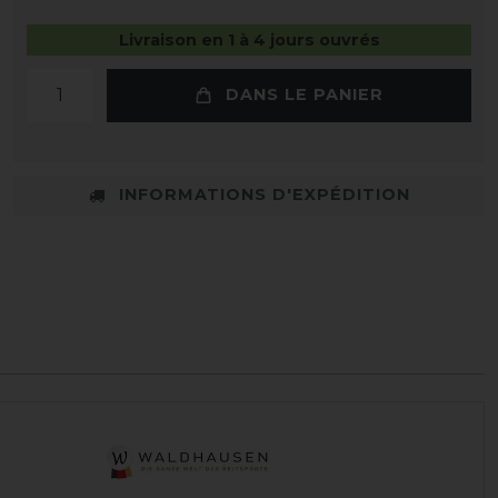
Livraison en 1 à 4 jours ouvrés
DANS LE PANIER
INFORMATIONS D'EXPÉDITION