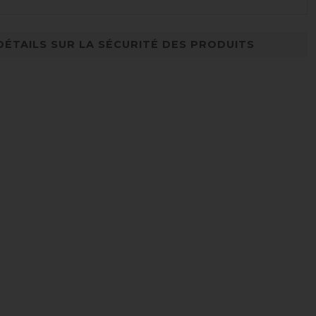
DÉTAILS SUR LA SÉCURITÉ DES PRODUITS