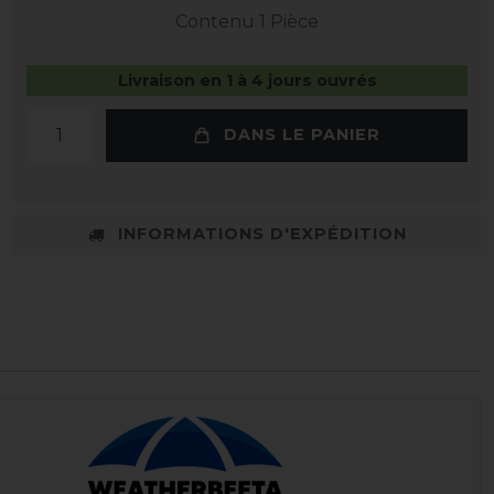
Contenu
1
Pièce
Livraison en 1 à 4 jours ouvrés
DANS LE PANIER
INFORMATIONS D'EXPÉDITION