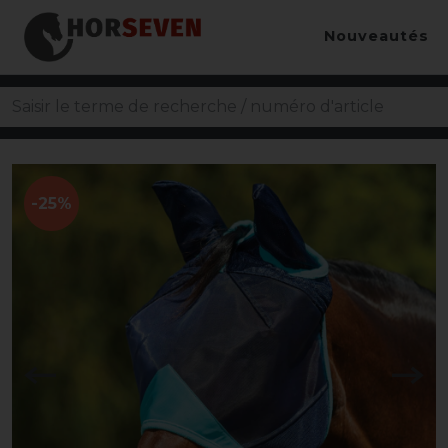
Nouveautés
-25%