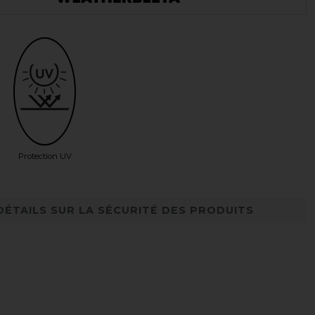
Protection UV
DÉTAILS SUR LA SÉCURITÉ DES PRODUITS