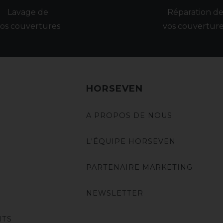
Lavage de
Réparation d
os couvertures
vos couvertur
HORSEVEN
A PROPOS DE NOUS
L'ÉQUIPE HORSEVEN
PARTENAIRE MARKETING
NEWSLETTER
NTS