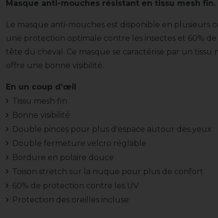
Masque anti-mouches résistant en tissu mesh fin.
Le masque anti-mouches est disponible en plusieurs co
une protection optimale contre les insectes et 60% de
tête du cheval. Ce masque se caractérise par un tissu 
offre une bonne visibilité.
En un coup d'œil
Tissu mesh fin
Bonne visibilité
Double pinces pour plus d'espace autour des yeux
Double fermeture velcro réglable
Bordure en polaire douce
Toison stretch sur la nuque pour plus de confort
60% de protection contre les UV
Protection des oreilles incluse