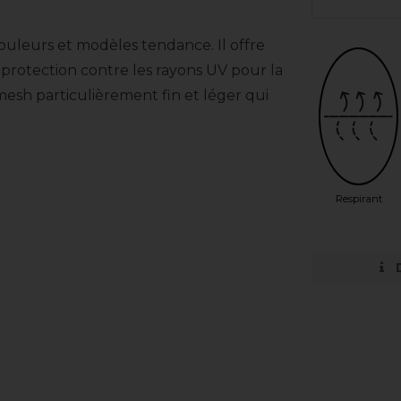
uleurs et modèles tendance. Il offre
 protection contre les rayons UV pour la
mesh particulièrement fin et léger qui
Respirant