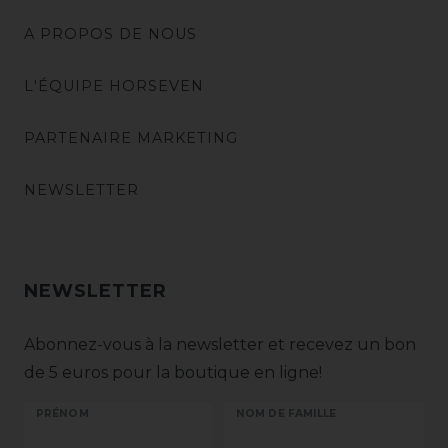
A PROPOS DE NOUS
L'ÉQUIPE HORSEVEN
PARTENAIRE MARKETING
NEWSLETTER
NEWSLETTER
Abonnez-vous à la newsletter et recevez un bon
de 5 euros pour la boutique en ligne!
PRÉNOM
NOM DE FAMILLE