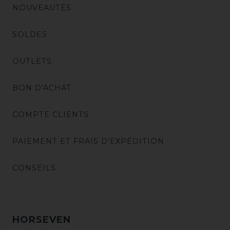
NOUVEAUTÉS
SOLDES
OUTLETS
BON D'ACHAT
COMPTE CLIENTS
PAIEMENT ET FRAIS D'EXPÉDITION
CONSEILS
HORSEVEN