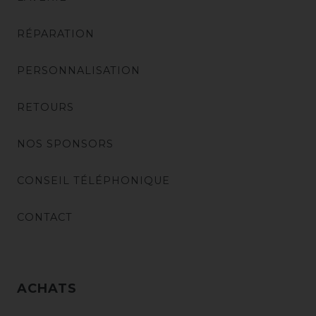
RÉPARATION
PERSONNALISATION
RETOURS
NOS SPONSORS
CONSEIL TÉLÉPHONIQUE
CONTACT
ACHATS