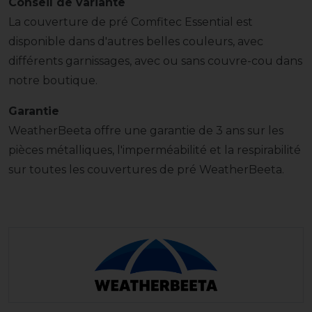
Conseil de variante
La couverture de pré Comfitec Essential est
disponible dans d'autres belles couleurs, avec
différents garnissages, avec ou sans couvre-cou dans
notre boutique.
Garantie
WeatherBeeta offre une garantie de 3 ans sur les
pièces métalliques, l'imperméabilité et la respirabilité
sur toutes les couvertures de pré WeatherBeeta.