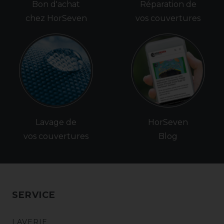
Bon d'achat
Réparation de
chez HorSeven
vos couvertures
Lavage de
HorSeven
vos couvertures
Blog
SERVICE
LAVERIE