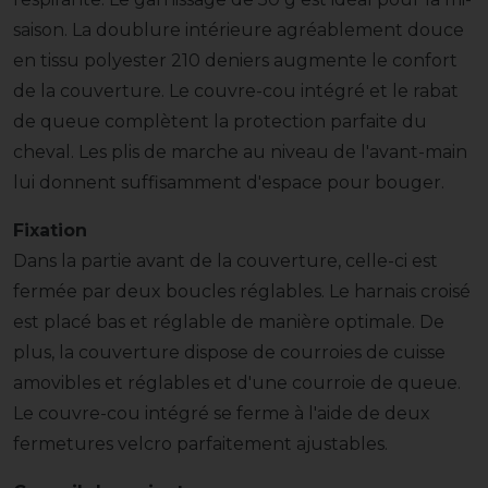
saison. La doublure intérieure agréablement douce
en tissu polyester 210 deniers augmente le confort
de la couverture. Le couvre-cou intégré et le rabat
de queue complètent la protection parfaite du
cheval. Les plis de marche au niveau de l'avant-main
lui donnent suffisamment d'espace pour bouger.
Fixation
Dans la partie avant de la couverture, celle-ci est
fermée par deux boucles réglables. Le harnais croisé
est placé bas et réglable de manière optimale. De
plus, la couverture dispose de courroies de cuisse
amovibles et réglables et d'une courroie de queue.
Le couvre-cou intégré se ferme à l'aide de deux
fermetures velcro parfaitement ajustables.