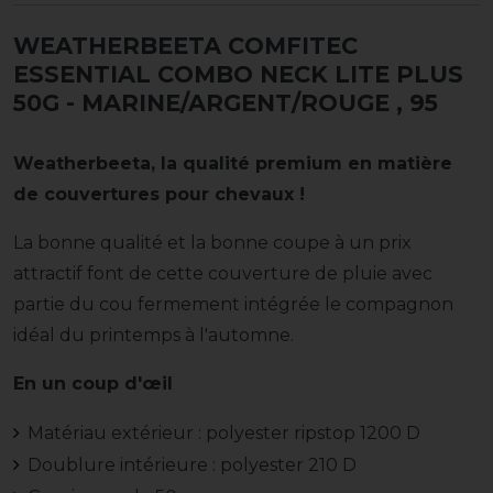
WEATHERBEETA COMFITEC
ESSENTIAL COMBO NECK LITE PLUS
50G - MARINE/ARGENT/ROUGE
, 95
Weatherbeeta, la qualité premium en matière
de couvertures pour chevaux !
La bonne qualité et la bonne coupe à un prix
attractif font de cette couverture de pluie avec
partie du cou fermement intégrée le compagnon
idéal du printemps à l'automne.
En un coup d'œil
Matériau extérieur : polyester ripstop 1200 D
Doublure intérieure : polyester 210 D