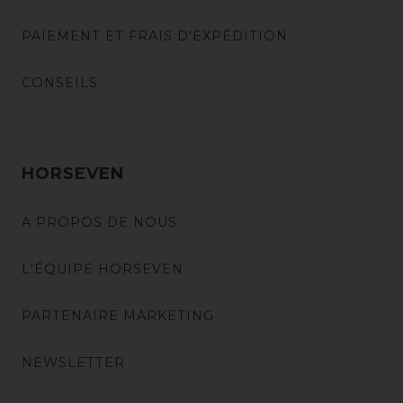
PAIEMENT ET FRAIS D'EXPÉDITION
CONSEILS
HORSEVEN
A PROPOS DE NOUS
L'ÉQUIPE HORSEVEN
PARTENAIRE MARKETING
NEWSLETTER