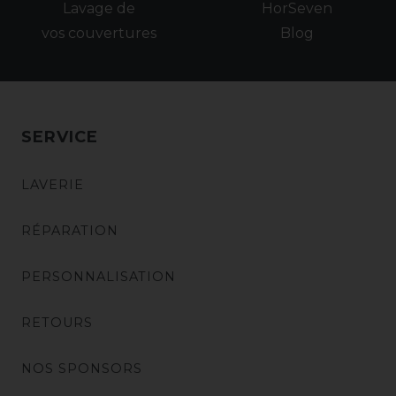
Lavage de
HorSeven
vos couvertures
Blog
SERVICE
LAVERIE
RÉPARATION
PERSONNALISATION
RETOURS
NOS SPONSORS