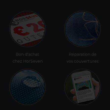
Bon d'achat
Réparation de
chez HorSeven
vos couvertures