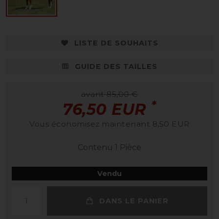
LISTE DE SOUHAITS
GUIDE DES TAILLES
avant 85,00 €
*
76,50 EUR
Vous économisez maintenant 8,50 EUR
Contenu
1
Pièce
Vendu
DANS LE PANIER