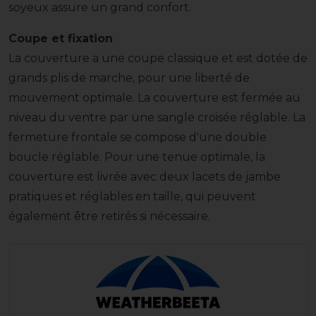
soyeux assure un grand confort.
Coupe et fixation
La couverture a une coupe classique et est dotée de
grands plis de marche, pour une liberté de
mouvement optimale. La couverture est fermée au
niveau du ventre par une sangle croisée réglable. La
fermeture frontale se compose d'une double
boucle réglable. Pour une tenue optimale, la
couverture est livrée avec deux lacets de jambe
pratiques et réglables en taille, qui peuvent
également être retirés si nécessaire.