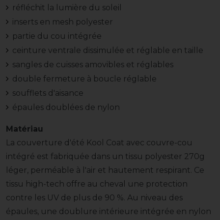
réfléchit la lumière du soleil
inserts en mesh polyester
partie du cou intégrée
ceinture ventrale dissimulée et réglable en taille
sangles de cuisses amovibles et réglables
double fermeture à boucle réglable
soufflets d'aisance
épaules doublées de nylon
Matériau
La couverture d'été Kool Coat avec couvre-cou
intégré est fabriquée dans un tissu polyester 270g
léger, perméable à l'air et hautement respirant. Ce
tissu high-tech offre au cheval une protection
contre les UV de plus de 90 %. Au niveau des
épaules, une doublure intérieure intégrée en nylon