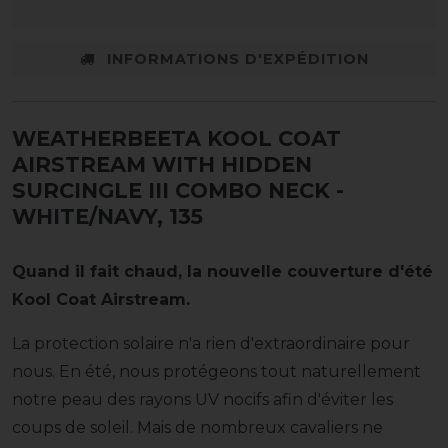
INFORMATIONS D'EXPÉDITION
WEATHERBEETA KOOL COAT
AIRSTREAM WITH HIDDEN
SURCINGLE III COMBO NECK
-
WHITE/NAVY, 135
Quand il fait chaud, la nouvelle couverture d'été
Kool Coat Airstream.
La protection solaire n'a rien d'extraordinaire pour
nous. En été, nous protégeons tout naturellement
notre peau des rayons UV nocifs afin d'éviter les
coups de soleil. Mais de nombreux cavaliers ne