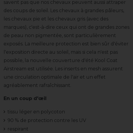
savent pas que nos chevaux peuvent aussi attraper
des coups de soleil. Les chevaux à grandes pâleurs,
les chevaux pie et les chevaux gris (avec des
marques), c'est-à-dire ceux qui ont de grandes zones
de peau non pigmentée, sont particulièrement
exposés. La meilleure protection est bien sûr d'éviter
l'exposition directe au soleil, mais si cela n'est pas
possible, la nouvelle couverture d'été Kool Coat
Airstream est utilisée. Les inserts en mesh assurent
une circulation optimale de l'air et un effet
agréablement rafraîchissant.
En un coup d'œil
tissu léger en polycoton
90 % de protection contre les UV
respirant