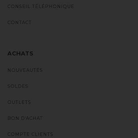
CONSEIL TÉLÉPHONIQUE
CONTACT
ACHATS
NOUVEAUTÉS
SOLDES
OUTLETS
BON D'ACHAT
COMPTE CLIENTS