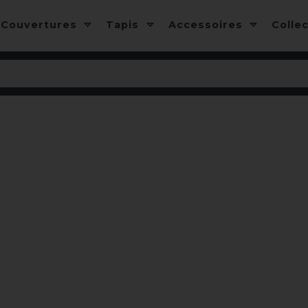
Couvertures
Tapis
Accessoires
Colle