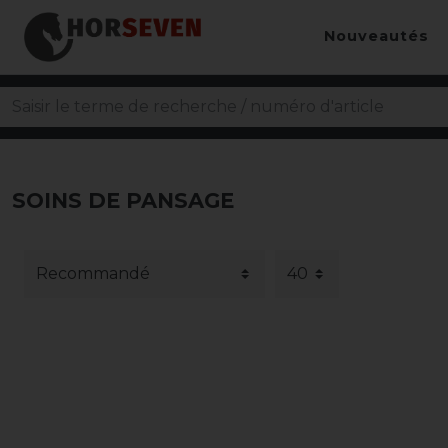
Nouveautés
SOINS DE PANSAGE