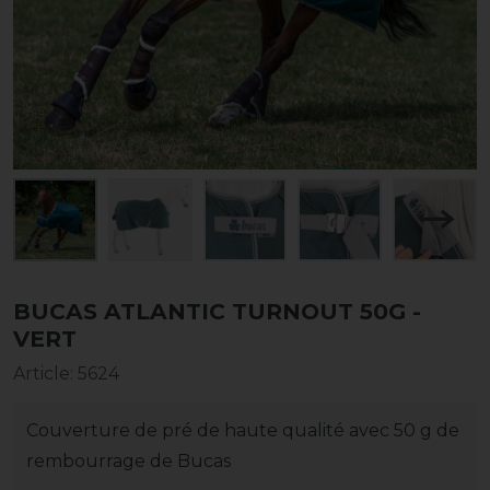
BUCAS ATLANTIC TURNOUT 50G -
VERT
Article
:
5624
Couverture de pré de haute qualité avec 50 g de
rembourrage de Bucas