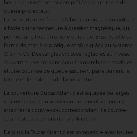
box. La couverture est complétée par un rabat de
queue protecteur.
La couverture se ferme d'abord au niveau du poitrail
à l'aide d'une fermeture à pression magnétique, qui
permet une fixation simple et rapide. Ensuite, elle se
ferme de manière pratique et sûre grâce au système
Click 'n-Go. Des sangles croisées réglables au niveau
du ventre, des cordons pour les membres amovibles
et une courroie de queue assurent parfaitement la
tenue et le maintien de la couverture.
La couverture Bucas Atlantic est équipée de larges
velcros de fixation au niveau de l'encolure pour y
attacher le couvre-cou correspondant. Le couvre-
cou n'est pas compris dans la livraison.
De plus, la Bucas Atlantic est compatible avec toutes