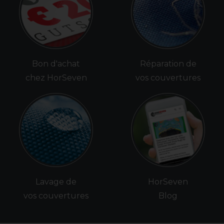
Bon d'achat
Réparation de
chez HorSeven
vos couvertures
Lavage de
HorSeven
vos couvertures
Blog