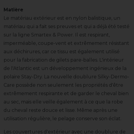
Matière
Le matériau extérieur est en nylon balistique, un
matériau qui a fait ses preuves et qui a déjà été testé
sur la ligne Smartex & Power. Il est respirant,
imperméable, coupe-vent et extrêmement résistant
aux déchirures, car ce tissu est également utilisé
pour la fabrication de gilets pare-balles. L'intérieur
de l'Atlantic est un développement ingénieux de la
polaire Stay-Dry. La nouvelle doublure Silky-Dermo-
Care possède non seulement les propriétés d'être
extrêmement respirante et de garder le cheval bien
au sec, mais elle veille également à ce que la robe
du cheval reste douce et lisse. Même après une
utilisation régulière, le pelage conserve son éclat.
Les couvertures d'extérieur avec une doublure de