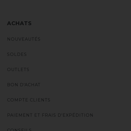
ACHATS
NOUVEAUTÉS
SOLDES
OUTLETS
BON D'ACHAT
COMPTE CLIENTS
PAIEMENT ET FRAIS D'EXPÉDITION
CONSEILS