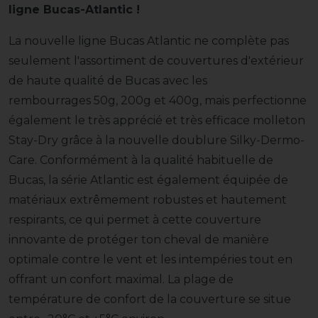
ligne Bucas-Atlantic !
La nouvelle ligne Bucas Atlantic ne complète pas
seulement l'assortiment de couvertures d'extérieur
de haute qualité de Bucas avec les
rembourrages 50g, 200g et 400g, mais perfectionne
également le très apprécié et très efficace molleton
Stay-Dry grâce à la nouvelle doublure Silky-Dermo-
Care. Conformément à la qualité habituelle de
Bucas, la série Atlantic est également équipée de
matériaux extrêmement robustes et hautement
respirants, ce qui permet à cette couverture
innovante de protéger ton cheval de manière
optimale contre le vent et les intempéries tout en
offrant un confort maximal. La plage de
température de confort de la couverture se situe