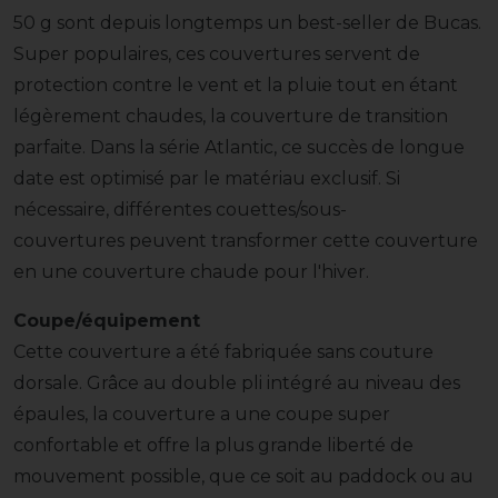
50 g sont depuis longtemps un best-seller de Bucas.
Super populaires, ces couvertures servent de
protection contre le vent et la pluie tout en étant
légèrement chaudes, la couverture de transition
parfaite. Dans la série Atlantic, ce succès de longue
date est optimisé par le matériau exclusif. Si
nécessaire, différentes couettes/sous-
couvertures peuvent transformer cette couverture
en une couverture chaude pour l'hiver.
Coupe/équipement
Cette couverture a été fabriquée sans couture
dorsale. Grâce au double pli intégré au niveau des
épaules, la couverture a une coupe super
confortable et offre la plus grande liberté de
mouvement possible, que ce soit au paddock ou au