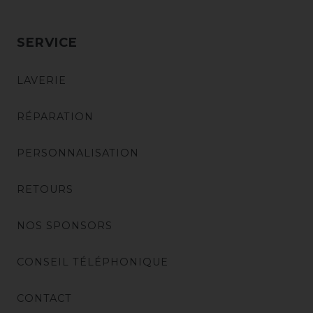
SERVICE
LAVERIE
RÉPARATION
PERSONNALISATION
RETOURS
NOS SPONSORS
CONSEIL TÉLÉPHONIQUE
CONTACT