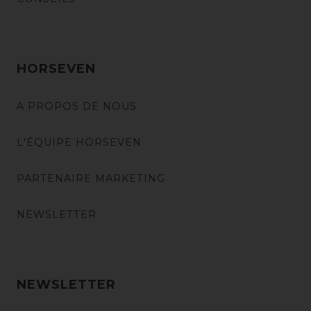
HORSEVEN
A PROPOS DE NOUS
L'ÉQUIPE HORSEVEN
PARTENAIRE MARKETING
NEWSLETTER
NEWSLETTER