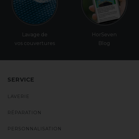
Lavage de
HorSeven
vos couvertures
Blog
SERVICE
LAVERIE
RÉPARATION
PERSONNALISATION