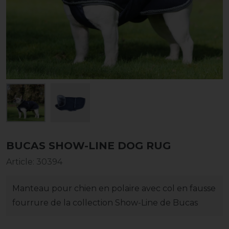
BUCAS SHOW-LINE DOG RUG
Article
:
30394
Manteau pour chien en polaire avec col en fausse
fourrure de la collection Show-Line de Bucas