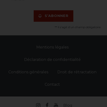
S’ABONNER
** Il s’agit d’un champ obligatoire.
Mentions légales
Déclaration de confidentialité
Conditions générales
Droit de rétractation
Contact
Blog