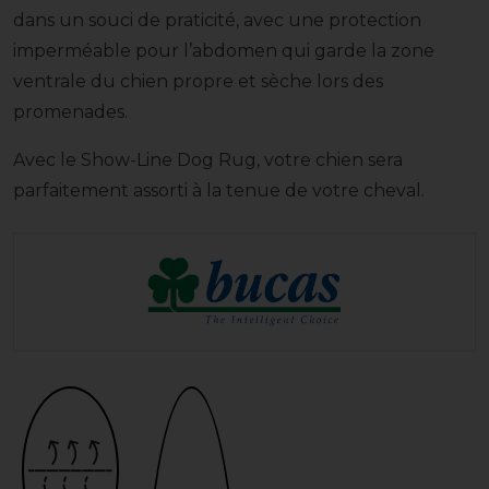
dans un souci de praticité, avec une protection
imperméable pour l’abdomen qui garde la zone
ventrale du chien propre et sèche lors des
promenades.
Avec le Show-Line Dog Rug, votre chien sera
parfaitement assorti à la tenue de votre cheval.