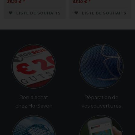
35,10 € *
53,10 € *
LISTE DE SOUHAITS
LISTE DE SOUHAITS
Bon d'achat
Réparation de
chez HorSeven
vos couvertures