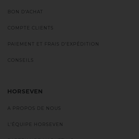
BON D'ACHAT
COMPTE CLIENTS
PAIEMENT ET FRAIS D'EXPÉDITION
CONSEILS
HORSEVEN
A PROPOS DE NOUS
L'ÉQUIPE HORSEVEN