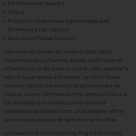
Extrêmement respirant
Chaud
Protection abdominale imperméable avec
fermeture à clip réglable
Beau col en fausse fourrure
Fabriquée en polaire de haute qualité, cette
couverture pour chien est douce, confortable et
offre beaucoup de chaleur, que le chien explore la
nature ou se repose à la maison. Le col en fausse
fourrure ajoute une touche supplémentaire de
chaleur tout en donnant à votre chien un look à la
fois adorable et à la mode. Les bordures et
cordelettes assorties en font un accessoire raffiné
qui ne manquera pas de faire tourner les têtes.
La couverture Show-Line Dog Rug a été conçue