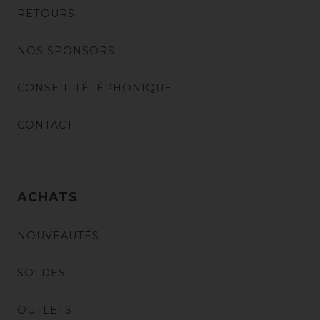
RETOURS
NOS SPONSORS
CONSEIL TÉLÉPHONIQUE
CONTACT
ACHATS
NOUVEAUTÉS
SOLDES
OUTLETS