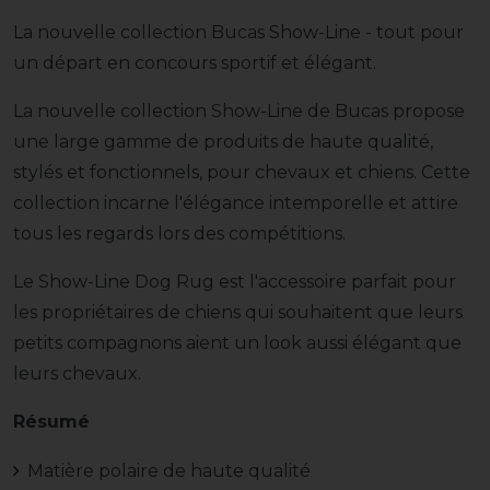
La nouvelle collection Bucas Show-Line - tout pour
un départ en concours sportif et élégant.
La nouvelle collection Show-Line de Bucas propose
une large gamme de produits de haute qualité,
stylés et fonctionnels, pour chevaux et chiens. Cette
collection incarne l'élégance intemporelle et attire
tous les regards lors des compétitions.
Le Show-Line Dog Rug est l'accessoire parfait pour
les propriétaires de chiens qui souhaitent que leurs
petits compagnons aient un look aussi élégant que
leurs chevaux.
Résumé
Matière polaire de haute qualité