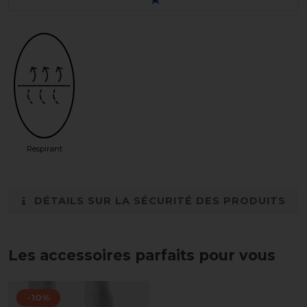
Respirant
DÉTAILS SUR LA SÉCURITÉ DES PRODUITS
Les accessoires parfaits pour vous
-10%