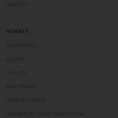
CONTACT
ACHATS
NOUVEAUTÉS
SOLDES
OUTLETS
BON D'ACHAT
COMPTE CLIENTS
PAIEMENT ET FRAIS D'EXPÉDITION