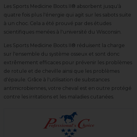
Les Sports Medicine Boots II® absorbent jusqu'à
quatre fois plus l'énergie qui agit sur les sabots suite
à un choc. Cela a été prouvé par des études
scientifiques menées à l'université du Wisconsin.
Les Sports Medicine Boots II® réduisent la charge
sur l'ensemble du système osseux et sont donc
extrêmement efficaces pour prévenir les problèmes
de rotule et de cheville ainsi que les problèmes
d'épaule. Grâce à l'utilisation de substances
antimicrobiennes, votre cheval est en outre protégé
contre les irritations et les maladies cutanées.