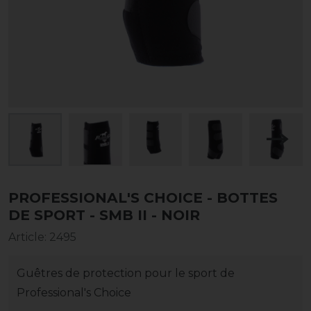
PROFESSIONAL'S CHOICE - BOTTES
DE SPORT - SMB II - NOIR
Article
:
2495
Guêtres de protection pour le sport de
Professional's Choice