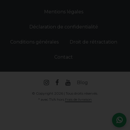
Mentions légales
Déclaration de confidentialité
Conditions générales
Droit de rétractation
Contact
Blog
© Copyright 2026 | Tous droits réservés.
* avec TVA hors
Frais de livraison