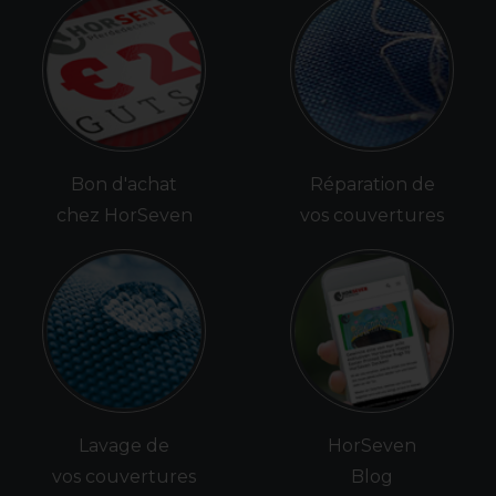
Bon d'achat
Réparation de
chez HorSeven
vos couvertures
Lavage de
HorSeven
vos couvertures
Blog