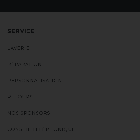
SERVICE
LAVERIE
RÉPARATION
PERSONNALISATION
RETOURS
NOS SPONSORS
CONSEIL TÉLÉPHONIQUE