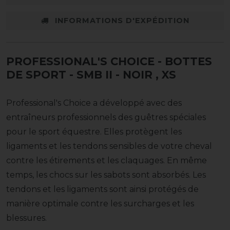
INFORMATIONS D'EXPÉDITION
PROFESSIONAL'S CHOICE - BOTTES
DE SPORT - SMB II - NOIR
, XS
Professional's Choice a développé avec des
entraîneurs professionnels des guêtres spéciales
pour le sport équestre. Elles protègent les
ligaments et les tendons sensibles de votre cheval
contre les étirements et les claquages. En même
temps, les chocs sur les sabots sont absorbés. Les
tendons et les ligaments sont ainsi protégés de
manière optimale contre les surcharges et les
blessures.