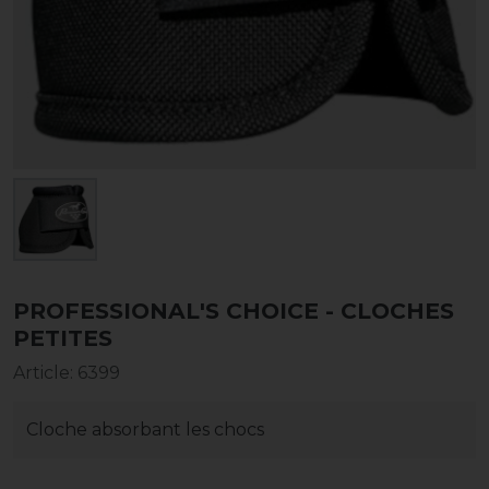
PROFESSIONAL'S CHOICE - CLOCHES
PETITES
Article
:
6399
Cloche absorbant les chocs