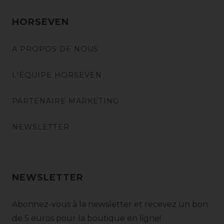
HORSEVEN
A PROPOS DE NOUS
L'ÉQUIPE HORSEVEN
PARTENAIRE MARKETING
NEWSLETTER
NEWSLETTER
Abonnez-vous à la newsletter et recevez un bon
de 5 euros pour la boutique en ligne!