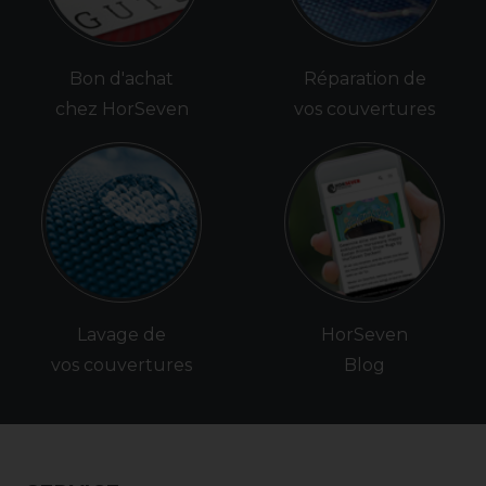
Bon d'achat
Réparation de
chez HorSeven
vos couvertures
Lavage de
HorSeven
vos couvertures
Blog