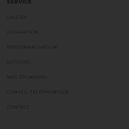
SERVICE
LAVERIE
RÉPARATION
PERSONNALISATION
RETOURS
NOS SPONSORS
CONSEIL TÉLÉPHONIQUE
CONTACT