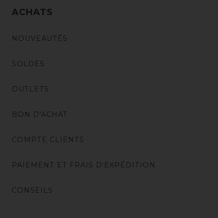
ACHATS
NOUVEAUTÉS
SOLDES
OUTLETS
BON D'ACHAT
COMPTE CLIENTS
PAIEMENT ET FRAIS D'EXPÉDITION
CONSEILS