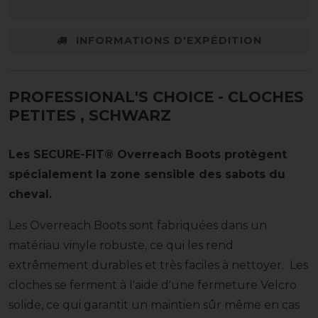
INFORMATIONS D'EXPÉDITION
PROFESSIONAL'S CHOICE - CLOCHES
PETITES
, SCHWARZ
Les SECURE-FIT® Overreach Boots protègent
spécialement la zone sensible des sabots du
cheval.
Les Overreach Boots sont fabriquées dans un
matériau vinyle robuste, ce qui les rend
extrêmement durables et très faciles à nettoyer. Les
cloches se ferment à l'aide d'une fermeture Velcro
solide, ce qui garantit un maintien sûr même en cas