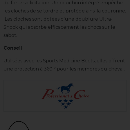
de forte sollicitation. Un bouchon intégré empêche
les cloches de se tordre et protège ainsi la couronne.
Les cloches sont dotées d'une doublure Ultra-
Shock qui absorbe efficacement les chocs sur le
sabot.
Conseil
Utilisées avec les Sports Medicine Boots, elles offrent
une protection à 360 ° pour les membres du cheval.