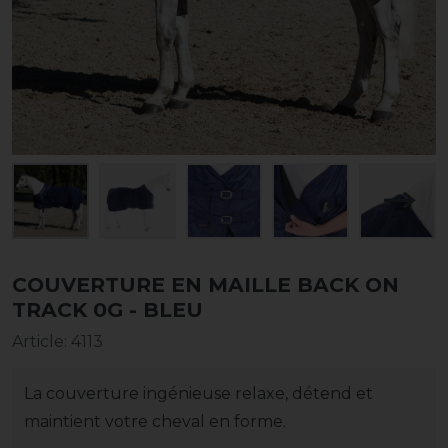
COUVERTURE EN MAILLE BACK ON
TRACK 0G - BLEU
Article
:
4113
La couverture ingénieuse relaxe, détend et
maintient votre cheval en forme.