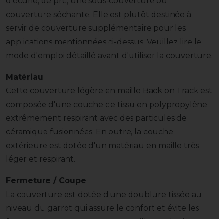
d'écurie, de pré, une sous-couverture ou
couverture séchante. Elle est plutôt destinée à
servir de couverture supplémentaire pour les
applications mentionnées ci-dessus. Veuillez lire le
mode d'emploi détaillé avant d'utiliser la couverture.
Matériau
Cette couverture légère en maille Back on Track est
composée d'une couche de tissu en polypropylène
extrêmement respirant avec des particules de
céramique fusionnées. En outre, la couche
extérieure est dotée d'un matériau en maille très
léger et respirant.
Fermeture / Coupe
La couverture est dotée d'une doublure tissée au
niveau du garrot qui assure le confort et évite les