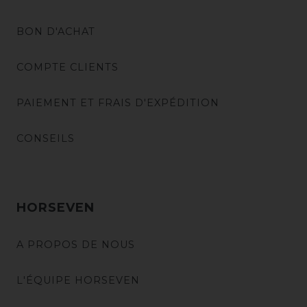
BON D'ACHAT
COMPTE CLIENTS
PAIEMENT ET FRAIS D'EXPÉDITION
CONSEILS
HORSEVEN
A PROPOS DE NOUS
L'ÉQUIPE HORSEVEN