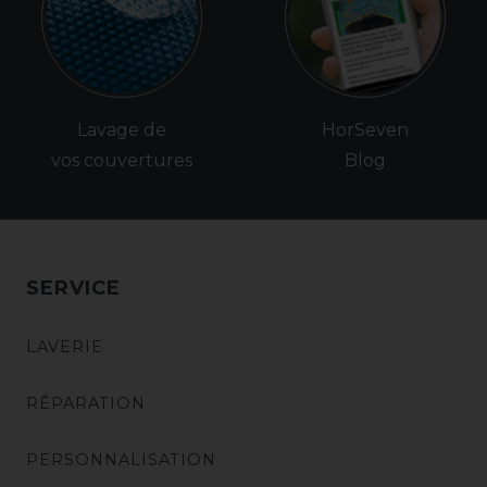
Lavage de
HorSeven
vos couvertures
Blog
SERVICE
LAVERIE
RÉPARATION
PERSONNALISATION