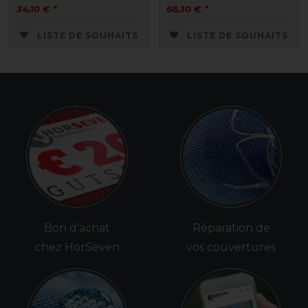
34,10 € *
68,30 € *
LISTE DE SOUHAITS
LISTE DE SOUHAITS
Bon d'achat
Réparation de
chez HorSeven
vos couvertures