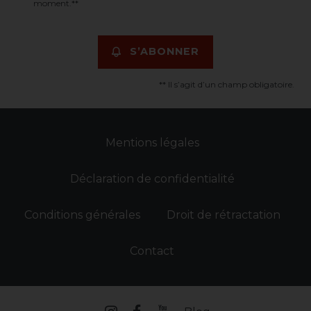
moment.**
S’ABONNER
** Il s’agit d’un champ obligatoire.
Mentions légales
Déclaration de confidentialité
Conditions générales
Droit de rétractation
Contact