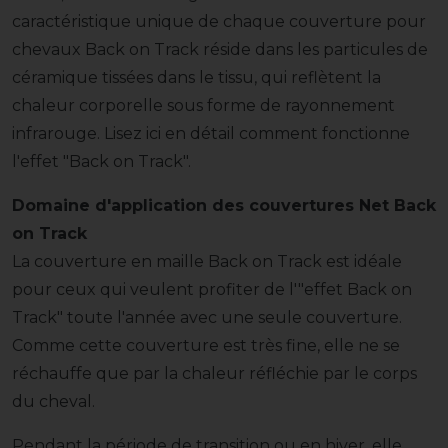
caractéristique unique de chaque couverture pour
chevaux Back on Track réside dans les particules de
céramique tissées dans le tissu, qui reflètent la
chaleur corporelle sous forme de rayonnement
infrarouge. Lisez ici en détail comment fonctionne
l'effet "Back on Track".
Domaine d'application des couvertures Net Back
on Track
La couverture en maille Back on Track est idéale
pour ceux qui veulent profiter de l'"effet Back on
Track" toute l'année avec une seule couverture.
Comme cette couverture est très fine, elle ne se
réchauffe que par la chaleur réfléchie par le corps
du cheval.
Pendant la période de transition ou en hiver, elle