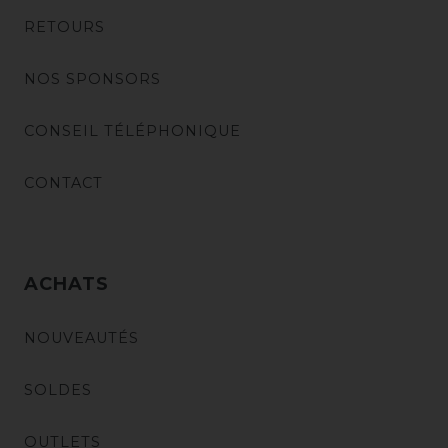
RETOURS
NOS SPONSORS
CONSEIL TÉLÉPHONIQUE
CONTACT
ACHATS
NOUVEAUTÉS
SOLDES
OUTLETS