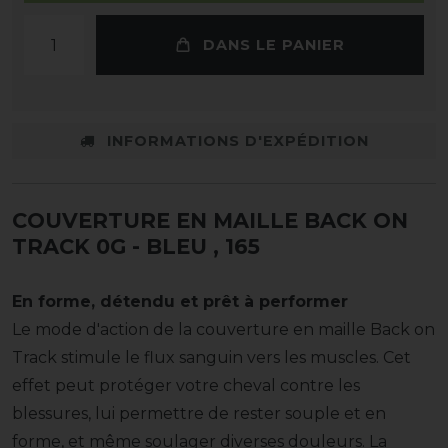
DANS LE PANIER
INFORMATIONS D'EXPÉDITION
COUVERTURE EN MAILLE BACK ON
TRACK 0G - BLEU
, 165
En forme, détendu et prêt à performer
Le mode d'action de la couverture en maille Back on
Track stimule le flux sanguin vers les muscles. Cet
effet peut protéger votre cheval contre les
blessures, lui permettre de rester souple et en
forme, et même soulager diverses douleurs. La