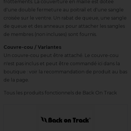
frottements. La couverture en maille est dotée
d'une double fermeture au poitrail et d'une sangle
croisée sur le ventre. Un rabat de queue, une sangle
de queue et des anneaux pour attacher les sangles
de membres (non incluses) sont fournis.
Couvre-cou / Variantes
Un couvre-cou peut être attaché. Le couvre-cou
n'est pas inclus et peut être commandé ici dans la
boutique : voir la recommandation de produit au bas
de la page.
Tous les produits fonctionnels de Back On Track