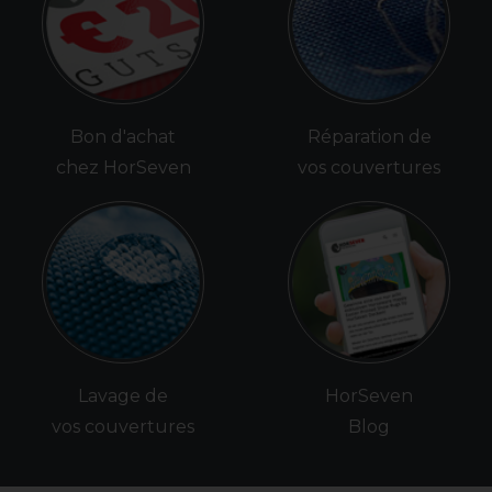
Bon d'achat
Réparation de
chez HorSeven
vos couvertures
Lavage de
HorSeven
vos couvertures
Blog