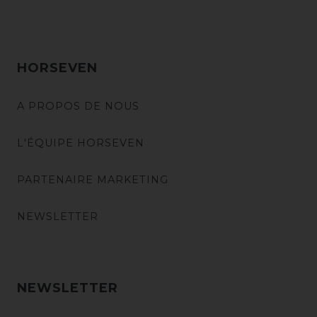
HORSEVEN
A PROPOS DE NOUS
L'ÉQUIPE HORSEVEN
PARTENAIRE MARKETING
NEWSLETTER
NEWSLETTER