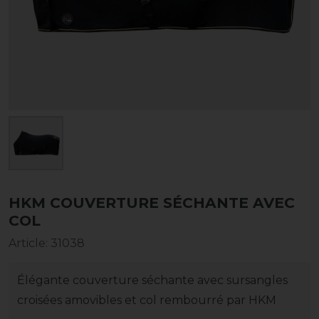
HKM COUVERTURE SÉCHANTE AVEC
COL
Article
:
31038
Élégante couverture séchante avec sursangles
croisées amovibles et col rembourré par HKM