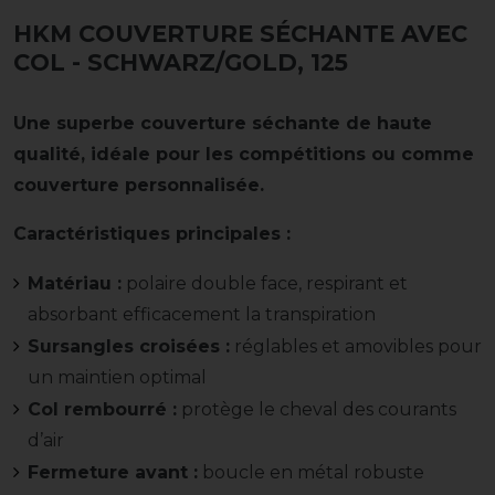
HKM COUVERTURE SÉCHANTE AVEC
COL
- SCHWARZ/GOLD, 125
Une superbe couverture séchante de haute
qualité, idéale pour les compétitions ou comme
couverture personnalisée.
Caractéristiques principales :
Matériau :
polaire double face, respirant et
absorbant efficacement la transpiration
Sursangles croisées :
réglables et amovibles pour
un maintien optimal
Col rembourré :
protège le cheval des courants
d’air
Fermeture avant :
boucle en métal robuste