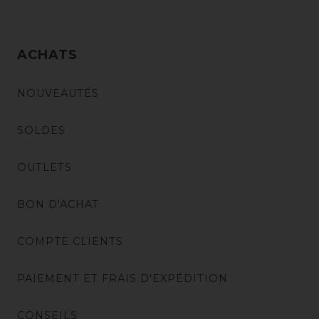
ACHATS
NOUVEAUTÉS
SOLDES
OUTLETS
BON D'ACHAT
COMPTE CLIENTS
PAIEMENT ET FRAIS D'EXPÉDITION
CONSEILS