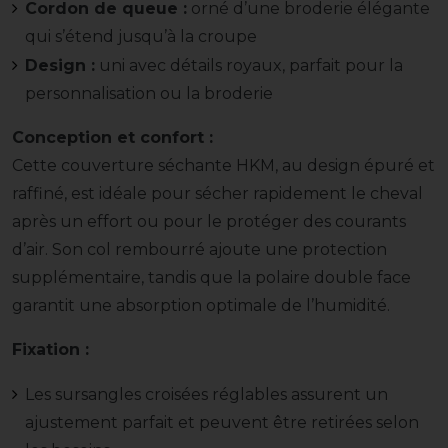
Cordon de queue :
orné d’une broderie élégante
qui s’étend jusqu’à la croupe
Design :
uni avec détails royaux, parfait pour la
personnalisation ou la broderie
Conception et confort :
Cette couverture séchante HKM, au design épuré et
raffiné, est idéale pour sécher rapidement le cheval
après un effort ou pour le protéger des courants
d’air. Son col rembourré ajoute une protection
supplémentaire, tandis que la polaire double face
garantit une absorption optimale de l’humidité.
Fixation :
Les sursangles croisées réglables assurent un
ajustement parfait et peuvent être retirées selon