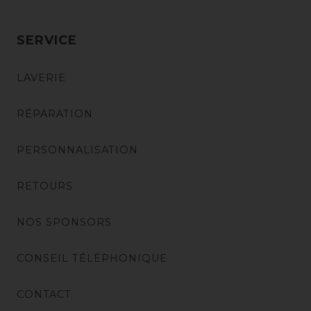
SERVICE
LAVERIE
RÉPARATION
PERSONNALISATION
RETOURS
NOS SPONSORS
CONSEIL TÉLÉPHONIQUE
CONTACT