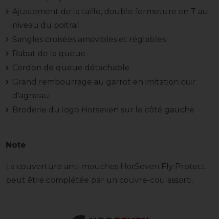
Ajustement de la taille, double fermeture en T au
niveau du poitrail
Sangles croisées amovibles et réglables
Rabat de la queue
Cordon de queue détachable
Grand rembourrage au garrot en imitation cuir
d'agneau
Broderie du logo Horseven sur le côté gauche
Note
La couverture anti-mouches HorSeven Fly Protect
peut être complétée par un couvre-cou assorti.