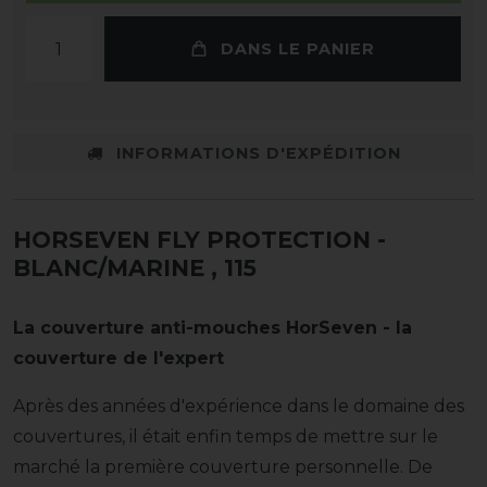
DANS LE PANIER
INFORMATIONS D'EXPÉDITION
HORSEVEN FLY PROTECTION -
BLANC/MARINE
, 115
La couverture anti-mouches HorSeven - la
couverture de l'expert
Après des années d'expérience dans le domaine des
couvertures, il était enfin temps de mettre sur le
marché la première couverture personnelle. De