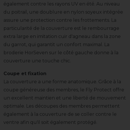
également contre les rayons UV en été. Au niveau
du poitrail, une doublure en nylon soyeux intégrée
assure une protection contre les frottements. La
particularité de la couverture est le rembourrage
extra large en imitation cuir d'agneau dans la zone
du garrot, qui garantit un confort maximal. La
broderie HorSeven sur le côté gauche donne à la
couverture une touche chic.
Coupe et fixation
La couverture a une forme anatomique. Grâce à la
coupe généreuse des membres, le Fly Protect offre
un excellent maintien et une liberté de mouvement
optimale. Les découpes des membres permettent
également à la couverture de se coller contre le
ventre afin qu'il soit également protégé.