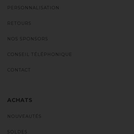
PERSONNALISATION
RETOURS
NOS SPONSORS
CONSEIL TÉLÉPHONIQUE
CONTACT
ACHATS
NOUVEAUTÉS
SOLDES