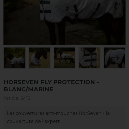
HORSEVEN FLY PROTECTION -
BLANC/MARINE
Article
:
6419
Les couvertures anti-mouches HorSeven - la
couverture de l'expert