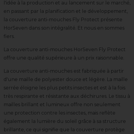
l'idée à la production et au lancement sur le marché,
en passant par la planification et le développement,
la couverture anti-mouches Fly Protect présente
HorSeven dans son intégralité. Et nous en sommes
fiers.
La couverture anti-mouches HorSeven Fly Protect
offre une qualité supérieure à un prix raisonnable.
La couverture anti-mouches est fabriquée à partir
d'une maille de polyester douce et légère. La maille
serrée éloigne les plus petits insectes et est à la fois
très respirante et résistante aux déchirures. Le tissu à
mailles brillant et lumineux offre non seulement
une protection contre les insectes, mais reflète
également la lumière du soleil grâce à sa structure
brillante, ce qui signifie que la couverture protège