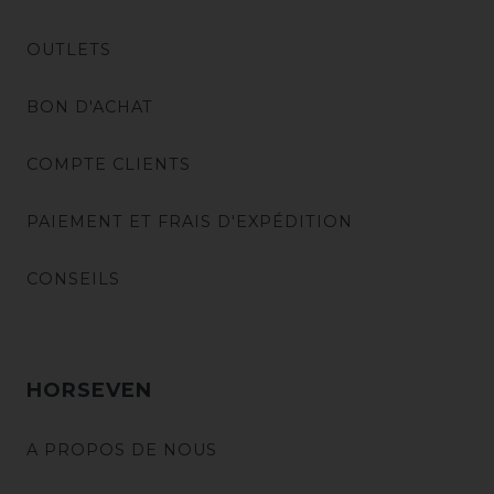
OUTLETS
BON D'ACHAT
COMPTE CLIENTS
PAIEMENT ET FRAIS D'EXPÉDITION
CONSEILS
HORSEVEN
A PROPOS DE NOUS