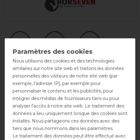
Nous utilisons des cookies et des technologies
similaires sur notre site web et traitons les données
personnelles des visiteurs de notre site web (par
exemple, l'adresse IP), par exemple pour
Respirant
Encolure
Sous-
possible
couverture
personnaliser le contenu et les publicités, pour
possible
intégrer des médias de fournisseurs tiers ou pour
analyser l'accès à notre site web. Le traitement des
données a lieu uniquement lorsque des cookies sont
installés. Nous partageons ces données avec des
tiers que nous nommons dans les paramètres.
Le traitement des données peut être effectué avec