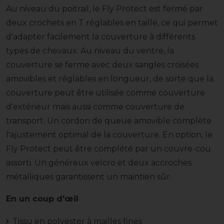
Au niveau du poitrail, le Fly Protect est fermé par
deux crochets en T réglables en taille, ce qui permet
d'adapter facilement la couverture à différents
types de chevaux. Au niveau du ventre, la
couverture se ferme avec deux sangles croisées
amovibles et réglables en longueur, de sorte que la
couverture peut être utilisée comme couverture
d'extérieur mais aussi comme couverture de
transport. Un cordon de queue amovible complète
l'ajustement optimal de la couverture. En option, le
Fly Protect peut être complété par un couvre-cou
assorti. Un généreux velcro et deux accroches
métalliques garantissent un maintien sûr.
En un coup d'œil
Tissu en polyester à mailles fines