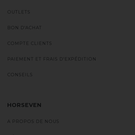
OUTLETS
BON D'ACHAT
COMPTE CLIENTS
PAIEMENT ET FRAIS D'EXPÉDITION
CONSEILS
HORSEVEN
A PROPOS DE NOUS