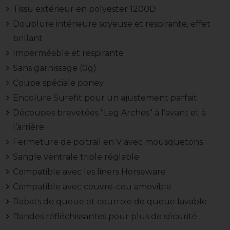
Tissu extérieur en polyester 1200D
Doublure intérieure soyeuse et respirante, effet
brillant
Imperméable et respirante
Sans garnissage (0g)
Coupe spéciale poney
Encolure Surefit pour un ajustement parfait
Découpes brevetées "Leg Arches" à l’avant et à
l’arrière
Fermeture de poitrail en V avec mousquetons
Sangle ventrale triple réglable
Compatible avec les liners Horseware
Compatible avec couvre-cou amovible
Rabats de queue et courroie de queue lavable
Bandes réfléchissantes pour plus de sécurité