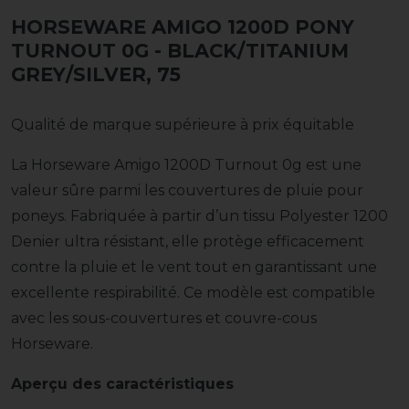
HORSEWARE AMIGO 1200D PONY
TURNOUT 0G
- BLACK/TITANIUM
GREY/SILVER, 75
Qualité de marque supérieure à prix équitable
La Horseware Amigo 1200D Turnout 0g est une
valeur sûre parmi les couvertures de pluie pour
poneys. Fabriquée à partir d’un tissu Polyester 1200
Denier ultra résistant, elle protège efficacement
contre la pluie et le vent tout en garantissant une
excellente respirabilité. Ce modèle est compatible
avec les sous-couvertures et couvre-cous
Horseware.
Aperçu des caractéristiques