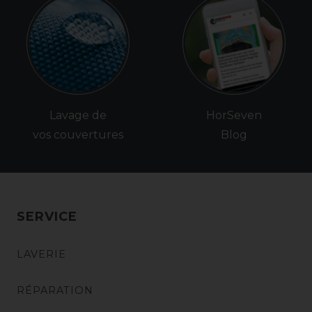
Lavage de
HorSeven
vos couvertures
Blog
SERVICE
LAVERIE
RÉPARATION