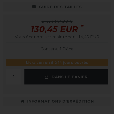
GUIDE DES TAILLES
avant 144,90 €
*
130,45 EUR
Vous économisez maintenant 14,45 EUR
Contenu
1
Pièce
Livraison en 8 à 14 jours ouvrés
DANS LE PANIER
INFORMATIONS D'EXPÉDITION