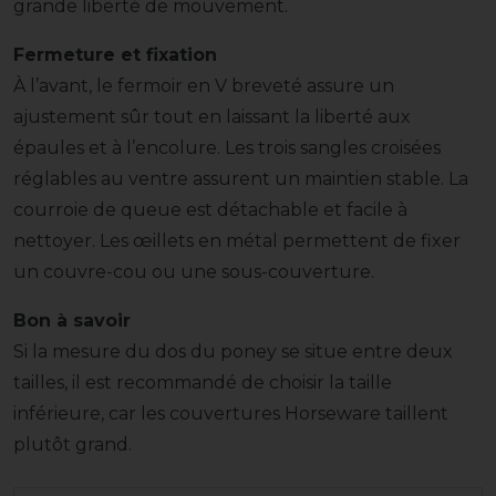
grande liberté de mouvement.
Fermeture et fixation
À l’avant, le fermoir en V breveté assure un
ajustement sûr tout en laissant la liberté aux
épaules et à l’encolure. Les trois sangles croisées
réglables au ventre assurent un maintien stable. La
courroie de queue est détachable et facile à
nettoyer. Les œillets en métal permettent de fixer
un couvre-cou ou une sous-couverture.
Bon à savoir
Si la mesure du dos du poney se situe entre deux
tailles, il est recommandé de choisir la taille
inférieure, car les couvertures Horseware taillent
plutôt grand.