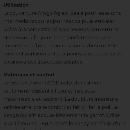
Utilisation
La couverture Amigo 0g est idéale pour les saisons
intermédiaires ou les journées de pluie estivales.
Grâce à la compatibilité avec les sous-couvertures
Horseware, elle peut être transformée en une
couverture d’hiver chaude selon les besoins. Elle
convient parfaitement aux poneys ou petites races
équines grâce à sa coupe adaptée.
Matériaux et confort
Le tissu extérieur 1200D polyester est non
seulement résistant à l’usure, mais aussi
imperméable et respirant. La doublure intérieure
satinée améliore le confort et fait briller le poil. Le
design Surefit épouse idéalement le garrot. Grâce
aux découpes "Leg Arches", le poney bénéficie d'une