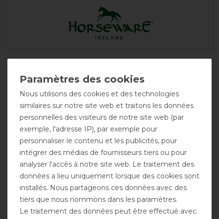
Nous utilisons des cookies et des technologies
similaires sur notre site web et traitons les données
personnelles des visiteurs de notre site web (par
exemple, l'adresse IP), par exemple pour
personnaliser le contenu et les publicités, pour
Sous-
Encolure
Imperméable
intégrer des médias de fournisseurs tiers ou pour
couverture
possible
possible
analyser l'accès à notre site web. Le traitement des
données a lieu uniquement lorsque des cookies sont
installés. Nous partageons ces données avec des
tiers que nous nommons dans les paramètres.
Le traitement des données peut être effectué avec