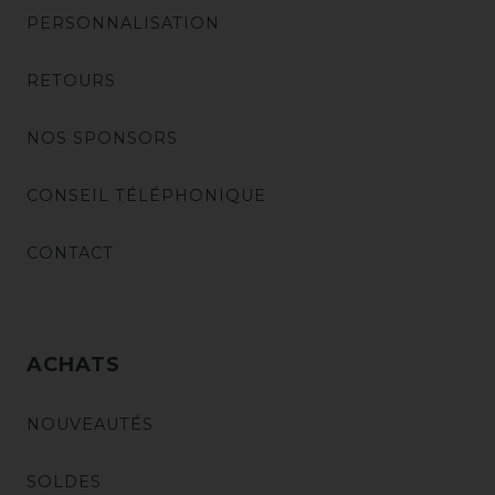
PERSONNALISATION
RETOURS
NOS SPONSORS
CONSEIL TÉLÉPHONIQUE
CONTACT
ACHATS
NOUVEAUTÉS
SOLDES