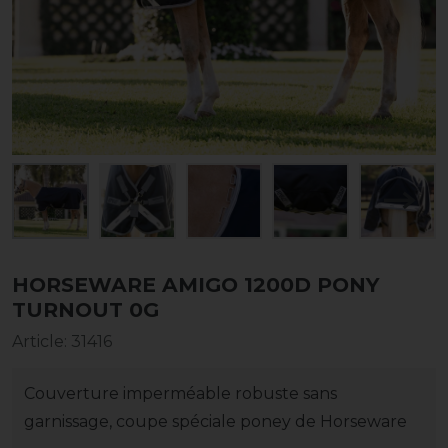
HORSEWARE AMIGO 1200D PONY
TURNOUT 0G
Article
:
31416
Couverture imperméable robuste sans
garnissage, coupe spéciale poney de Horseware