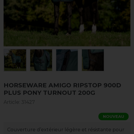
HORSEWARE AMIGO RIPSTOP 900D
PLUS PONY TURNOUT 200G
Article
:
31427
NOUVEAU
Couverture d’extérieur légère et résistante pour