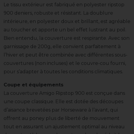
Le tissu extérieur est fabriqué en polyester ripstop
900 deniers, robuste et résistant. La doublure
intérieure, en polyester doux et brillant, est agréable
au toucher et apporte un bel effet lustrant au poil.
Bien entendu, la couverture est respirante. Avec son
garnissage de 200g, elle convient parfaitement à
l’hiver et peut être combinée avec différentes sous-
couvertures (non incluses) et le couvre-cou fourni,
pour s’adapter à toutes les conditions climatiques.
Coupe et équipements
La couverture Amigo Ripstop 900 est conçue dans
une coupe classique. Elle est dotée des découpes
d’aisance brevetées par Horseware à l’avant, qui
offrent au poney plus de liberté de mouvement
tout en assurant un ajustement optimal au niveau