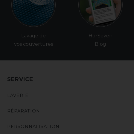
Lavage de
HorSeven
vos couvertures
Blog
SERVICE
LAVERIE
RÉPARATION
PERSONNALISATION