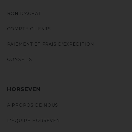
BON D'ACHAT
COMPTE CLIENTS
PAIEMENT ET FRAIS D'EXPÉDITION
CONSEILS
HORSEVEN
A PROPOS DE NOUS
L'ÉQUIPE HORSEVEN