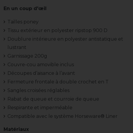
En un coup d'œil
Tailles poney
Tissu extérieur en polyester ripstop 900 D
Doublure intérieure en polyester antistatique et
lustrant
Garnissage 200g
Couvre-cou amovible inclus
Découpes d’aisance à l’avant
Fermeture frontale à double crochet en T
Sangles croisées réglables
Rabat de queue et courroie de queue
Respirante et imperméable
Compatible avec le système Horseware® Liner
Matériaux