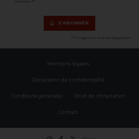
moment.**
S’ABONNER
** Il s’agit d’un champ obligatoire.
Mentions légales
Déclaration de confidentialité
Conditions générales
Droit de rétractation
Contact