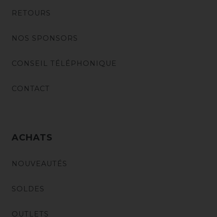
RETOURS
NOS SPONSORS
CONSEIL TÉLÉPHONIQUE
CONTACT
ACHATS
NOUVEAUTÉS
SOLDES
OUTLETS