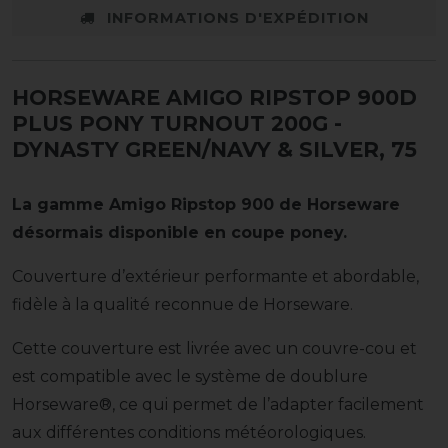
INFORMATIONS D'EXPÉDITION
HORSEWARE AMIGO RIPSTOP 900D
PLUS PONY TURNOUT 200G
-
DYNASTY GREEN/NAVY & SILVER, 75
La gamme Amigo Ripstop 900 de Horseware
désormais disponible en coupe poney.
Couverture d’extérieur performante et abordable,
fidèle à la qualité reconnue de Horseware.
Cette couverture est livrée avec un couvre-cou et
est compatible avec le système de doublure
Horseware®, ce qui permet de l’adapter facilement
aux différentes conditions météorologiques.