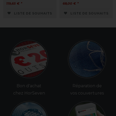
119,65 € *
68,00 € *
LISTE DE SOUHAITS
LISTE DE SOUHAITS
Bon d'achat
Réparation de
chez HorSeven
vos couvertures