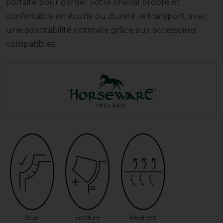
parfaite pour garder votre cheval propre et
confortable en écurie ou durant le transport, avec
une adaptabilité optimale grâce aux accessoires
compatibles.
Sous-
Encolure
Respirant