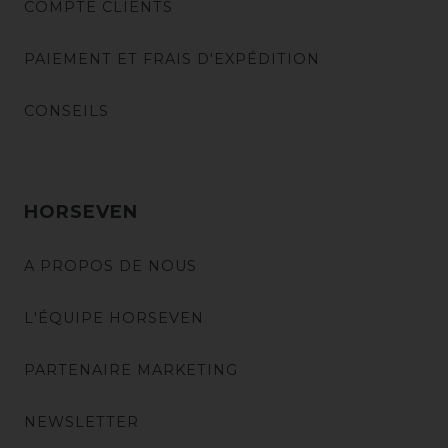
COMPTE CLIENTS
PAIEMENT ET FRAIS D'EXPÉDITION
CONSEILS
HORSEVEN
A PROPOS DE NOUS
L'ÉQUIPE HORSEVEN
PARTENAIRE MARKETING
NEWSLETTER