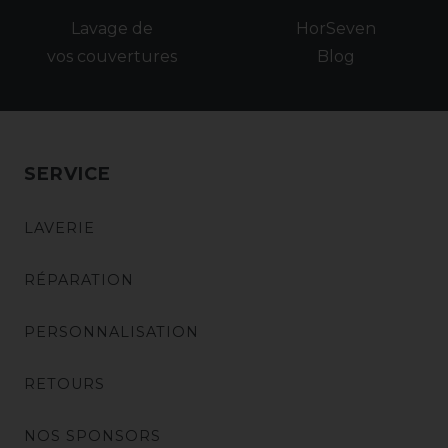
Lavage de
HorSeven
vos couvertures
Blog
SERVICE
LAVERIE
RÉPARATION
PERSONNALISATION
RETOURS
NOS SPONSORS