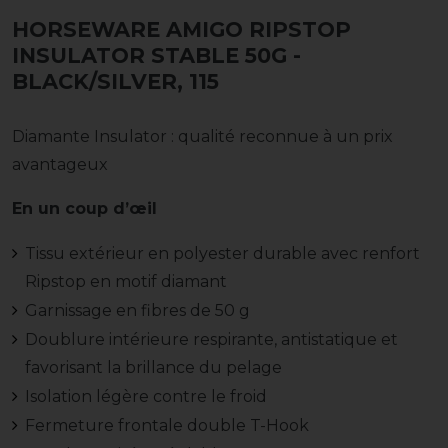
HORSEWARE AMIGO RIPSTOP
INSULATOR STABLE 50G
-
BLACK/SILVER, 115
Diamante Insulator : qualité reconnue à un prix
avantageux
En un coup d’œil
Tissu extérieur en polyester durable avec renfort
Ripstop en motif diamant
Garnissage en fibres de 50 g
Doublure intérieure respirante, antistatique et
favorisant la brillance du pelage
Isolation légère contre le froid
Fermeture frontale double T-Hook