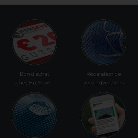
Bon d'achat
Réparation de
chez HorSeven
vos couvertures