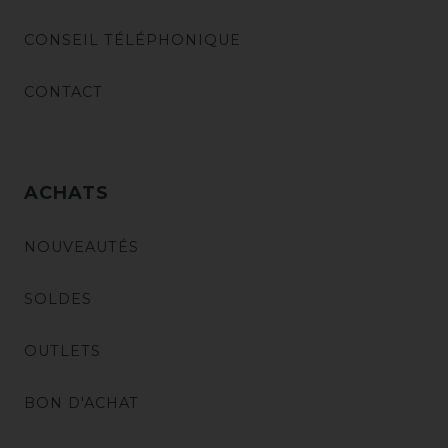
CONSEIL TÉLÉPHONIQUE
CONTACT
ACHATS
NOUVEAUTÉS
SOLDES
OUTLETS
BON D'ACHAT