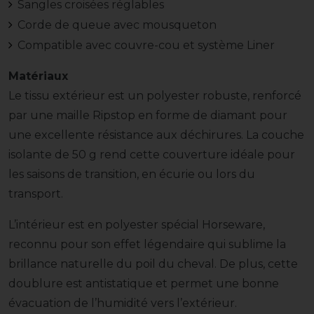
Sangles croisées réglables
Corde de queue avec mousqueton
Compatible avec couvre-cou et système Liner
Matériaux
Le tissu extérieur est un polyester robuste, renforcé
par une maille Ripstop en forme de diamant pour
une excellente résistance aux déchirures. La couche
isolante de 50 g rend cette couverture idéale pour
les saisons de transition, en écurie ou lors du
transport.
L’intérieur est en polyester spécial Horseware,
reconnu pour son effet légendaire qui sublime la
brillance naturelle du poil du cheval. De plus, cette
doublure est antistatique et permet une bonne
évacuation de l’humidité vers l’extérieur.