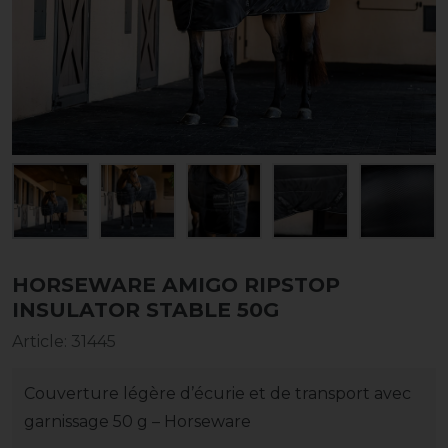
HORSEWARE AMIGO RIPSTOP
INSULATOR STABLE 50G
Article
:
31445
Couverture légère d’écurie et de transport avec
garnissage 50 g – Horseware