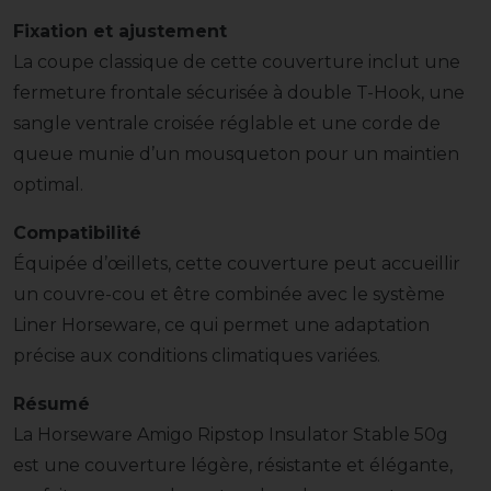
Fixation et ajustement
La coupe classique de cette couverture inclut une
fermeture frontale sécurisée à double T-Hook, une
sangle ventrale croisée réglable et une corde de
queue munie d’un mousqueton pour un maintien
optimal.
Compatibilité
Équipée d’œillets, cette couverture peut accueillir
un couvre-cou et être combinée avec le système
Liner Horseware, ce qui permet une adaptation
précise aux conditions climatiques variées.
Résumé
La Horseware Amigo Ripstop Insulator Stable 50g
est une couverture légère, résistante et élégante,