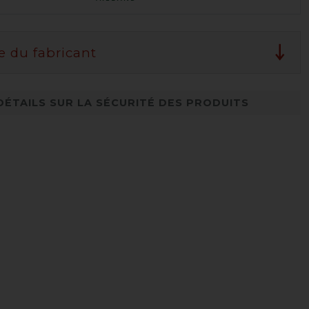
e du fabricant
DÉTAILS SUR LA SÉCURITÉ DES PRODUITS