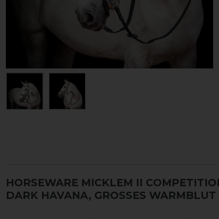
HORSEWARE MICKLEM II COMPETITIO
DARK HAVANA, GROSSES WARMBLUT