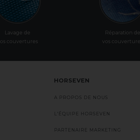
Lavage de
Réparation d
os couvertures
vos couvertur
HORSEVEN
A PROPOS DE NOUS
L'ÉQUIPE HORSEVEN
PARTENAIRE MARKETING