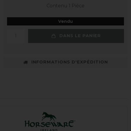
Contenu
1
Pièce
Vendu
DANS LE PANIER
INFORMATIONS D'EXPÉDITION