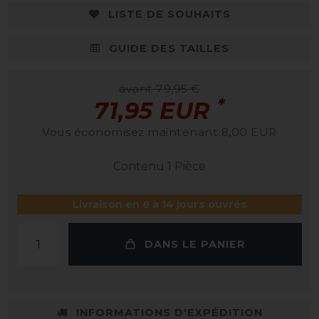
LISTE DE SOUHAITS
GUIDE DES TAILLES
avant 79,95 €
*
71,95 EUR
Vous économisez maintenant 8,00 EUR
Contenu
1
Pièce
Livraison en 8 à 14 jours ouvrés
DANS LE PANIER
INFORMATIONS D'EXPÉDITION