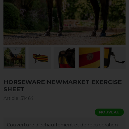
HORSEWARE NEWMARKET EXERCISE
SHEET
Article
:
31464
NOUVEAU
Couverture d’échauffement et de récupération