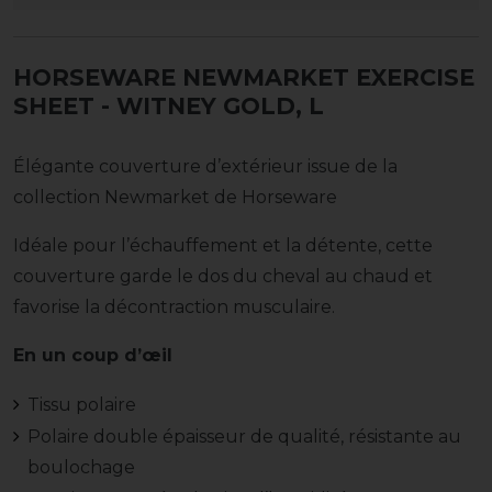
HORSEWARE NEWMARKET EXERCISE
SHEET
- WITNEY GOLD, L
Élégante couverture d’extérieur issue de la
collection Newmarket de Horseware
Idéale pour l’échauffement et la détente, cette
couverture garde le dos du cheval au chaud et
favorise la décontraction musculaire.
En un coup d’œil
Tissu polaire
Polaire double épaisseur de qualité, résistante au
boulochage