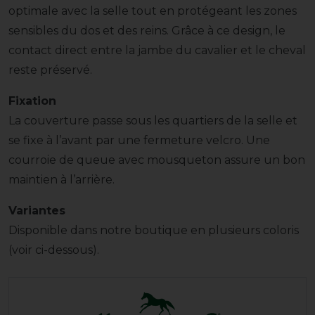
optimale avec la selle tout en protégeant les zones
sensibles du dos et des reins. Grâce à ce design, le
contact direct entre la jambe du cavalier et le cheval
reste préservé.
Fixation
La couverture passe sous les quartiers de la selle et
se fixe à l’avant par une fermeture velcro. Une
courroie de queue avec mousqueton assure un bon
maintien à l’arrière.
Variantes
Disponible dans notre boutique en plusieurs coloris
(voir ci-dessous).