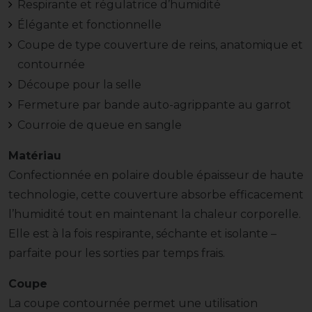
Respirante et régulatrice d’humidité
Élégante et fonctionnelle
Coupe de type couverture de reins, anatomique et
contournée
Découpe pour la selle
Fermeture par bande auto-agrippante au garrot
Courroie de queue en sangle
Matériau
Confectionnée en polaire double épaisseur de haute
technologie, cette couverture absorbe efficacement
l’humidité tout en maintenant la chaleur corporelle.
Elle est à la fois respirante, séchante et isolante –
parfaite pour les sorties par temps frais.
Coupe
La coupe contournée permet une utilisation