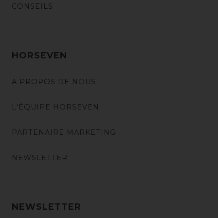
CONSEILS
HORSEVEN
A PROPOS DE NOUS
L'ÉQUIPE HORSEVEN
PARTENAIRE MARKETING
NEWSLETTER
NEWSLETTER