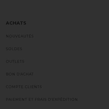
ACHATS
NOUVEAUTÉS
SOLDES
OUTLETS
BON D'ACHAT
COMPTE CLIENTS
PAIEMENT ET FRAIS D'EXPÉDITION