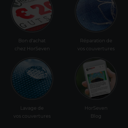
Bon d'achat
Réparation de
chez HorSeven
vos couvertures
Lavage de
HorSeven
vos couvertures
Blog