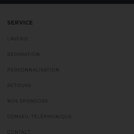
SERVICE
LAVERIE
RÉPARATION
PERSONNALISATION
RETOURS
NOS SPONSORS
CONSEIL TÉLÉPHONIQUE
CONTACT