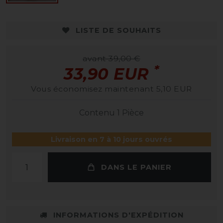
LISTE DE SOUHAITS
avant 39,00 €
*
33,90 EUR
Vous économisez maintenant 5,10 EUR
Contenu
1
Pièce
Livraison en 7 à 10 jours ouvrés
DANS LE PANIER
INFORMATIONS D'EXPÉDITION