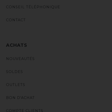
CONSEIL TÉLÉPHONIQUE
CONTACT
ACHATS
NOUVEAUTÉS
SOLDES
OUTLETS
BON D'ACHAT
COMPTE CLIENTS