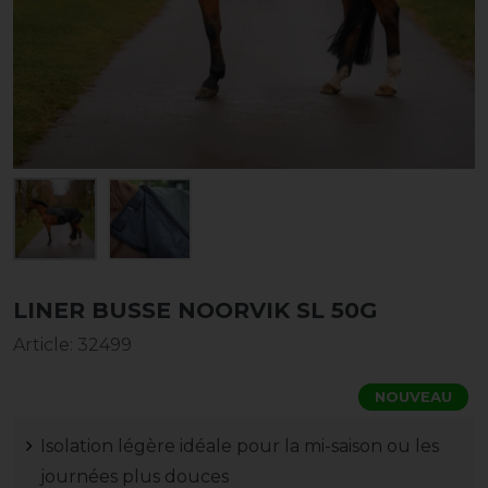
LINER BUSSE NOORVIK SL 50G
Article
:
32499
NOUVEAU
Isolation légère idéale pour la mi-saison ou les
journées plus douces