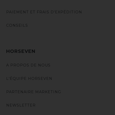
PAIEMENT ET FRAIS D'EXPÉDITION
CONSEILS
HORSEVEN
A PROPOS DE NOUS
L'ÉQUIPE HORSEVEN
PARTENAIRE MARKETING
NEWSLETTER