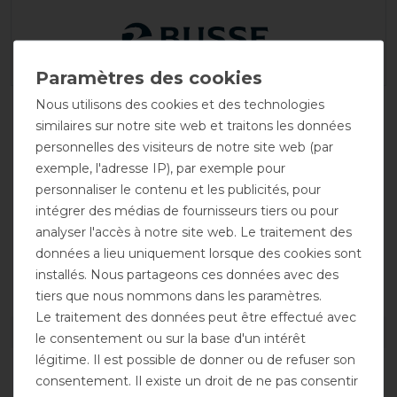
Nous utilisons des cookies et des technologies
similaires sur notre site web et traitons les données
personnelles des visiteurs de notre site web (par
exemple, l'adresse IP), par exemple pour
personnaliser le contenu et les publicités, pour
intégrer des médias de fournisseurs tiers ou pour
analyser l'accès à notre site web. Le traitement des
données a lieu uniquement lorsque des cookies sont
Respirant
installés. Nous partageons ces données avec des
tiers que nous nommons dans les paramètres.
Le traitement des données peut être effectué avec
DÉTAILS SUR LA SÉCURITÉ DES PRODUITS
le consentement ou sur la base d'un intérêt
légitime. Il est possible de donner ou de refuser son
consentement. Il existe un droit de ne pas consentir