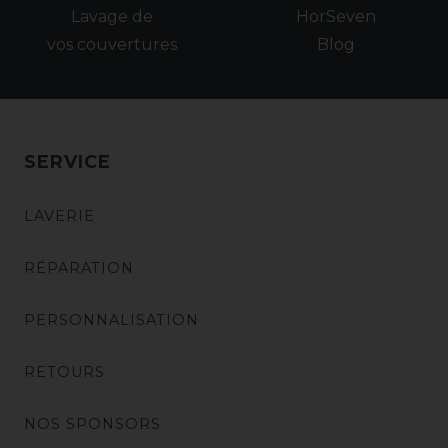
Lavage de
HorSeven
vos couvertures
Blog
SERVICE
LAVERIE
RÉPARATION
PERSONNALISATION
RETOURS
NOS SPONSORS