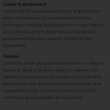
Coupe & ajustement
Le liner est conçu sans couture sur le garrot pour
éviter les irritations sur les zones sensibles. Sa
profondeur latérale réduite permet un port discret
sous une couverture d’exercice. Les bords sont
souplement finis pour garantir confort et bon
ajustement.
Fixation
La fixation se fait par quatre bandes velcro – deux à
l’avant et deux à l’arrière – pour un maintien sûr
même en mouvement. Un anneau en D à l’arrière
permet d’ajouter des extensions ou d’assurer une
compatibilité avec d’autres couvertures BUSSE,
renforçant ainsi la stabilité de l’ensemble.