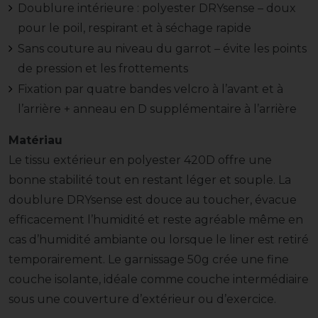
Doublure intérieure : polyester DRYsense – doux
pour le poil, respirant et à séchage rapide
Sans couture au niveau du garrot – évite les points
de pression et les frottements
Fixation par quatre bandes velcro à l’avant et à
l’arrière + anneau en D supplémentaire à l’arrière
Matériau
Le tissu extérieur en polyester 420D offre une
bonne stabilité tout en restant léger et souple. La
doublure DRYsense est douce au toucher, évacue
efficacement l’humidité et reste agréable même en
cas d’humidité ambiante ou lorsque le liner est retiré
temporairement. Le garnissage 50g crée une fine
couche isolante, idéale comme couche intermédiaire
sous une couverture d’extérieur ou d’exercice.