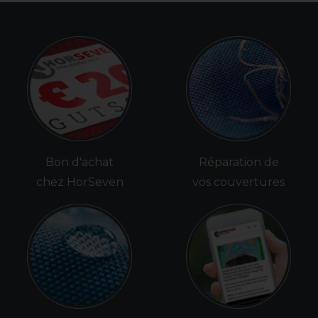
Bon d'achat
Réparation de
chez HorSeven
vos couvertures