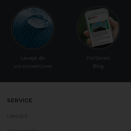
Lavage de
HorSeven
vos couvertures
Blog
SERVICE
LAVERIE