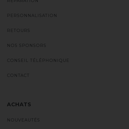
RÉPARATION
PERSONNALISATION
RETOURS
NOS SPONSORS
CONSEIL TÉLÉPHONIQUE
CONTACT
ACHATS
NOUVEAUTÉS