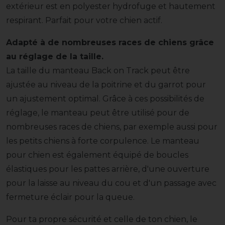
extérieur est en polyester hydrofuge et hautement
respirant. Parfait pour votre chien actif.
Adapté à de nombreuses races de chiens grâce
au réglage de la taille.
La taille du manteau Back on Track peut être
ajustée au niveau de la poitrine et du garrot pour
un ajustement optimal. Grâce à ces possibilités de
réglage, le manteau peut être utilisé pour de
nombreuses races de chiens, par exemple aussi pour
les petits chiens à forte corpulence. Le manteau
pour chien est également équipé de boucles
élastiques pour les pattes arrière, d'une ouverture
pour la laisse au niveau du cou et d'un passage avec
fermeture éclair pour la queue.
Pour ta propre sécurité et celle de ton chien, le