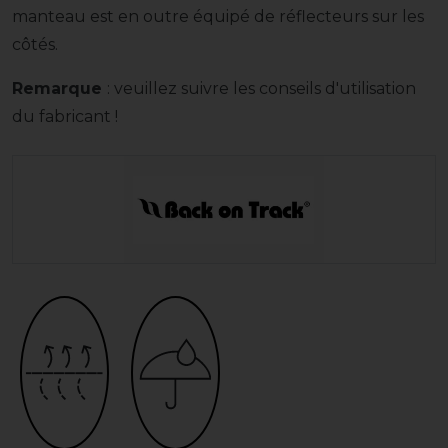
manteau est en outre équipé de réflecteurs sur les
côtés.
Remarque
: veuillez suivre les conseils d'utilisation
du fabricant !