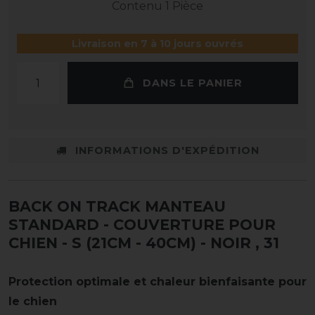
Contenu
1
Pièce
Livraison en 7 à 10 jours ouvrés
DANS LE PANIER
INFORMATIONS D'EXPÉDITION
BACK ON TRACK MANTEAU
STANDARD - COUVERTURE POUR
CHIEN - S (21CM - 40CM) - NOIR
, 31
Protection optimale et chaleur bienfaisante pour
le chien