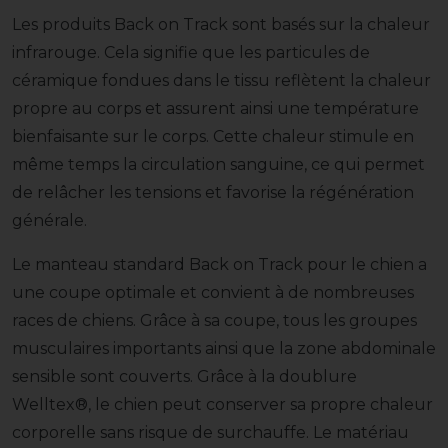
Les produits Back on Track sont basés sur la chaleur
infrarouge. Cela signifie que les particules de
céramique fondues dans le tissu reflètent la chaleur
propre au corps et assurent ainsi une température
bienfaisante sur le corps. Cette chaleur stimule en
même temps la circulation sanguine, ce qui permet
de relâcher les tensions et favorise la régénération
générale.
Le manteau standard Back on Track pour le chien a
une coupe optimale et convient à de nombreuses
races de chiens. Grâce à sa coupe, tous les groupes
musculaires importants ainsi que la zone abdominale
sensible sont couverts. Grâce à la doublure
Welltex®, le chien peut conserver sa propre chaleur
corporelle sans risque de surchauffe. Le matériau