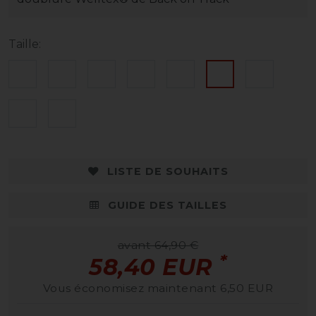
Taille:
LISTE DE SOUHAITS
GUIDE DES TAILLES
avant 64,90 €
*
58,40 EUR
Vous économisez maintenant 6,50 EUR