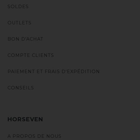
SOLDES
OUTLETS
BON D'ACHAT
COMPTE CLIENTS
PAIEMENT ET FRAIS D'EXPÉDITION
CONSEILS
HORSEVEN
A PROPOS DE NOUS