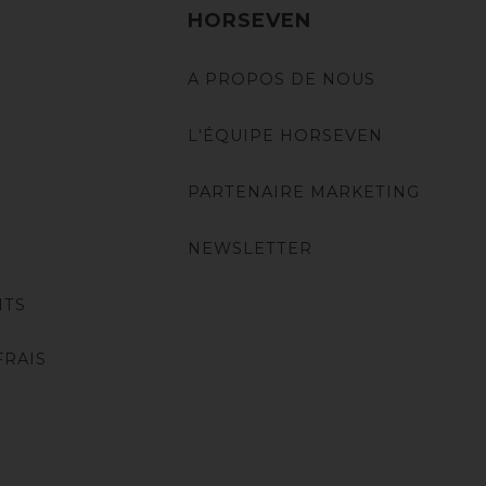
HORSEVEN
A PROPOS DE NOUS
L'ÉQUIPE HORSEVEN
PARTENAIRE MARKETING
NEWSLETTER
NTS
FRAIS