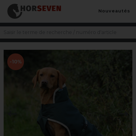
Nouveautés
-10%