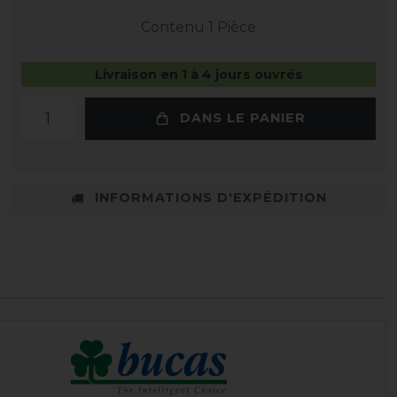
Contenu
1
Pièce
Livraison en 1 à 4 jours ouvrés
DANS LE PANIER
INFORMATIONS D'EXPÉDITION