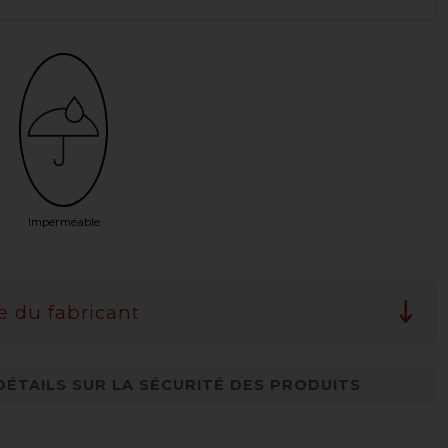
Imperméable
e du fabricant
DÉTAILS SUR LA SÉCURITÉ DES PRODUITS