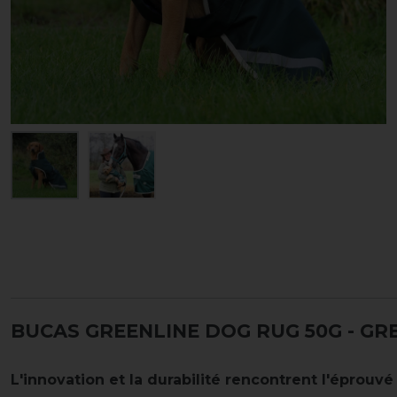
BUCAS GREENLINE DOG RUG 50G
- GR
L'innovation et la durabilité rencontrent l'éprouvé