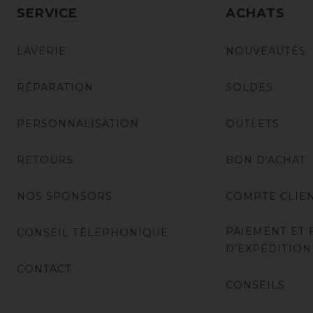
SERVICE
ACHATS
LAVERIE
NOUVEAUTÉS
RÉPARATION
SOLDES
PERSONNALISATION
OUTLETS
RETOURS
BON D'ACHAT
NOS SPONSORS
COMPTE CLIE
PAIEMENT ET 
CONSEIL TÉLÉPHONIQUE
D'EXPÉDITION
CONTACT
CONSEILS