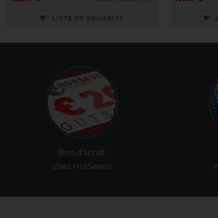
LISTE DE SOUHAITS
Bon d'achat
chez HorSeven
v