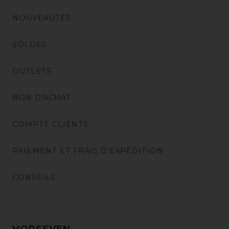
NOUVEAUTÉS
SOLDES
OUTLETS
BON D'ACHAT
COMPTE CLIENTS
PAIEMENT ET FRAIS D'EXPÉDITION
CONSEILS
HORSEVEN