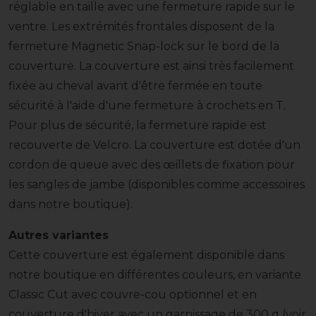
réglable en taille avec une fermeture rapide sur le
ventre. Les extrémités frontales disposent de la
fermeture Magnetic Snap-lock sur le bord de la
couverture. La couverture est ainsi très facilement
fixée au cheval avant d'être fermée en toute
sécurité à l'aide d'une fermeture à crochets en T.
Pour plus de sécurité, la fermeture rapide est
recouverte de Velcro. La couverture est dotée d'un
cordon de queue avec des œillets de fixation pour
les sangles de jambe (disponibles comme accessoires
dans notre boutique).
Autres variantes
Cette couverture est également disponible dans
notre boutique en différentes couleurs, en variante
Classic Cut avec couvre-cou optionnel et en
couverture d'hiver avec un garnissage de 300 g (voir