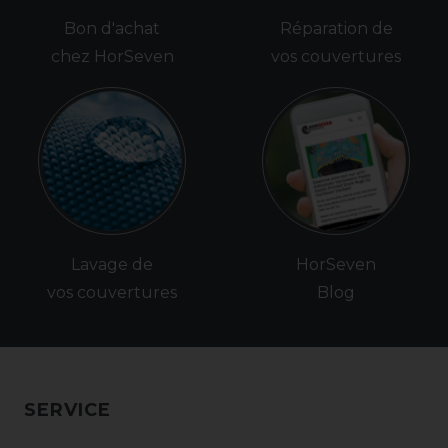
Bon d'achat
Réparation de
chez HorSeven
vos couvertures
Lavage de
HorSeven
vos couvertures
Blog
SERVICE