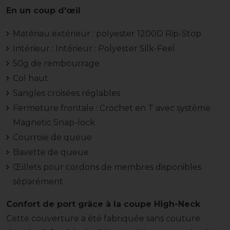
En un coup d'œil
Matériau extérieur : polyester 1200D Rip-Stop
Intérieur : Intérieur : Polyester Silk-Feel
50g de rembourrage
Col haut
Sangles croisées réglables
Fermeture frontale : Crochet en T avec système
Magnetic Snap-lock
Courroie de queue
Bavette de queue
Œillets pour cordons de membres disponibles
séparément
Confort de port grâce à la coupe High-Neck
Cette couverture a été fabriquée sans couture