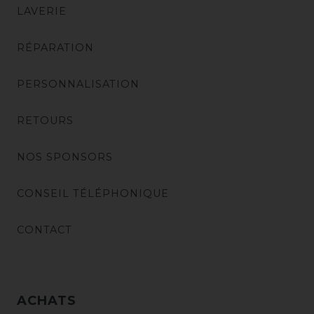
LAVERIE
RÉPARATION
PERSONNALISATION
RETOURS
NOS SPONSORS
CONSEIL TÉLÉPHONIQUE
CONTACT
ACHATS