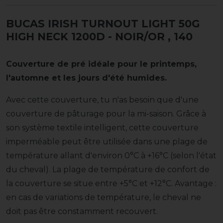
BUCAS IRISH TURNOUT LIGHT 50G
HIGH NECK 1200D - NOIR/OR
, 140
Couverture de pré idéale pour le printemps,
l'automne et les jours d'été humides.
Avec cette couverture, tu n'as besoin que d'une
couverture de pâturage pour la mi-saison. Grâce à
son système textile intelligent, cette couverture
imperméable peut être utilisée dans une plage de
température allant d'environ 0°C à +16°C (selon l'état
du cheval). La plage de température de confort de
la couverture se situe entre +5°C et +12°C. Avantage :
en cas de variations de température, le cheval ne
doit pas être constamment recouvert.