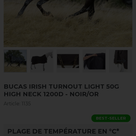
BUCAS IRISH TURNOUT LIGHT 50G
HIGH NECK 1200D - NOIR/OR
Article
:
1135
BEST-SELLER
PLAGE DE TEMPÉRATURE EN °C*