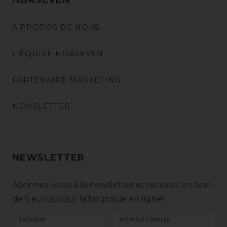
A PROPOS DE NOUS
L'ÉQUIPE HORSEVEN
PARTENAIRE MARKETING
NEWSLETTER
NEWSLETTER
Abonnez-vous à la newsletter et recevez un bon
de 5 euros pour la boutique en ligne!
PRÉNOM
NOM DE FAMILLE