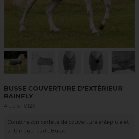
BUSSE COUVERTURE D'EXTÉRIEUR
RAINFLY
Article
:
10126
Combinaison parfaite de couverture anti-pluie et
anti-mouches de Busse