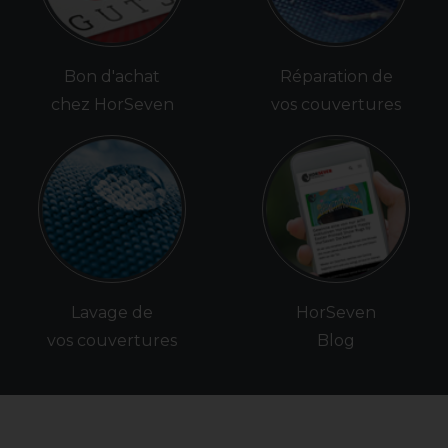
Bon d'achat
Réparation de
chez HorSeven
vos couvertures
Lavage de
HorSeven
vos couvertures
Blog