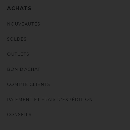
ACHATS
NOUVEAUTÉS
SOLDES
OUTLETS
BON D'ACHAT
COMPTE CLIENTS
PAIEMENT ET FRAIS D'EXPÉDITION
CONSEILS