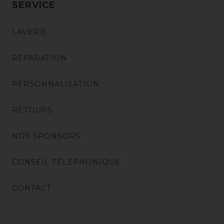
SERVICE
LAVERIE
RÉPARATION
PERSONNALISATION
RETOURS
NOS SPONSORS
CONSEIL TÉLÉPHONIQUE
CONTACT