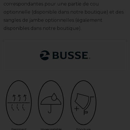
correspondantes pour une partie de cou
optionnelle (disponible dans notre boutique) et des
sangles de jambe optionnelles (également
disponibles dans notre boutique).
Respirant
Imperméable
Encolure