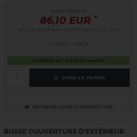
avant 99,00 €
*
86,10 EUR
Vous économisez maintenant 12,90 EUR
Contenu
1
Pièce
Livraison en 1 à 4 jours ouvrés
DANS LE PANIER
INFORMATIONS D'EXPÉDITION
BUSSE COUVERTURE D'EXTÉRIEUR