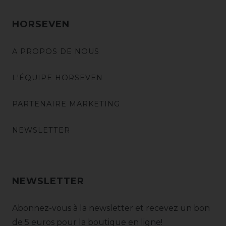
HORSEVEN
A PROPOS DE NOUS
L'ÉQUIPE HORSEVEN
PARTENAIRE MARKETING
NEWSLETTER
NEWSLETTER
Abonnez-vous à la newsletter et recevez un bon
de 5 euros pour la boutique en ligne!