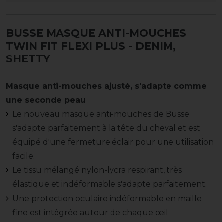
BUSSE MASQUE ANTI-MOUCHES
TWIN FIT FLEXI PLUS
- DENIM,
SHETTY
Masque anti-mouches ajusté, s'adapte comme
une seconde peau
Le nouveau masque anti-mouches de Busse
s'adapte parfaitement à la tête du cheval et est
équipé d'une fermeture éclair pour une utilisation
facile.
Le tissu mélangé nylon-lycra respirant, très
élastique et indéformable s'adapte parfaitement.
Une protection oculaire indéformable en maille
fine est intégrée autour de chaque œil