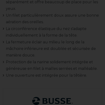
séparément et offre beaucoup de place pour les
yeux.
Un filet particulièrement doux assure une bonne
aération des oreilles.
La circonférence élastique du nez s'adapte
individuellement à la forme de la tête.
La fermeture éclair au milieu le long de la
mâchoire inférieure est doublée et sécurisée de
manière douce.
Protection de la narine solidement intégrée et
généreuse en filet à mailles serrées et malléable.
Une ouverture est intégrée pour la têtière.