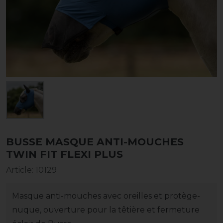
BUSSE MASQUE ANTI-MOUCHES
TWIN FIT FLEXI PLUS
Article
:
10129
Masque anti-mouches avec oreilles et protège-
nuque, ouverture pour la têtière et fermeture