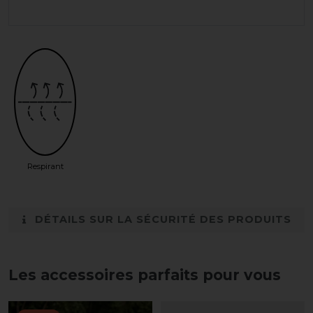
Respirant
DÉTAILS SUR LA SÉCURITÉ DES PRODUITS
Les accessoires parfaits pour vous