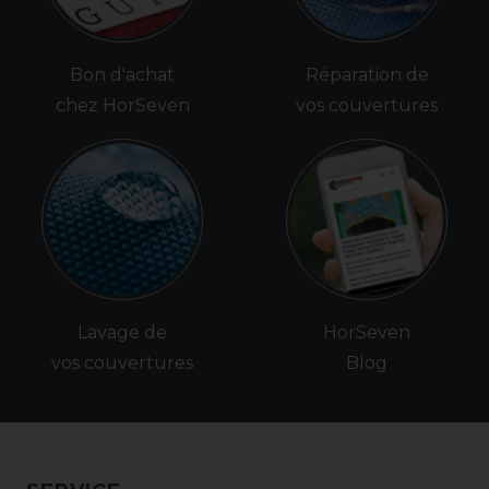
Bon d'achat
Réparation de
chez HorSeven
vos couvertures
Lavage de
HorSeven
vos couvertures
Blog