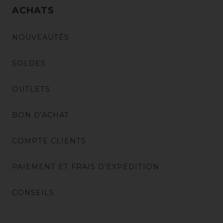
ACHATS
NOUVEAUTÉS
SOLDES
OUTLETS
BON D'ACHAT
COMPTE CLIENTS
PAIEMENT ET FRAIS D'EXPÉDITION
CONSEILS