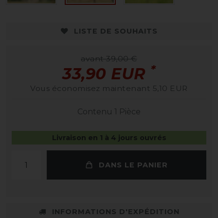
LISTE DE SOUHAITS
avant 39,00 €
*
33,90 EUR
Vous économisez maintenant 5,10 EUR
Contenu
1
Pièce
Livraison en 1 à 4 jours ouvrés
DANS LE PANIER
INFORMATIONS D'EXPÉDITION