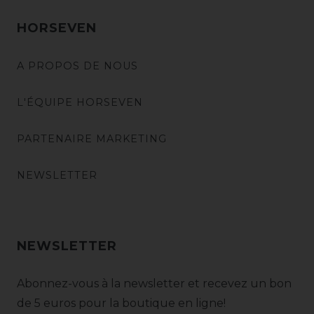
HORSEVEN
A PROPOS DE NOUS
L'ÉQUIPE HORSEVEN
PARTENAIRE MARKETING
NEWSLETTER
NEWSLETTER
Abonnez-vous à la newsletter et recevez un bon
de 5 euros pour la boutique en ligne!