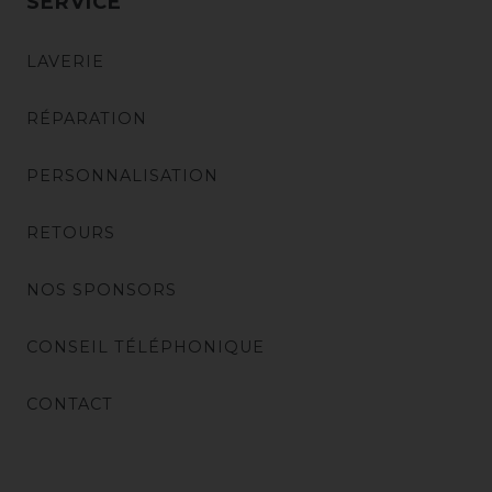
SERVICE
LAVERIE
RÉPARATION
PERSONNALISATION
RETOURS
NOS SPONSORS
CONSEIL TÉLÉPHONIQUE
CONTACT