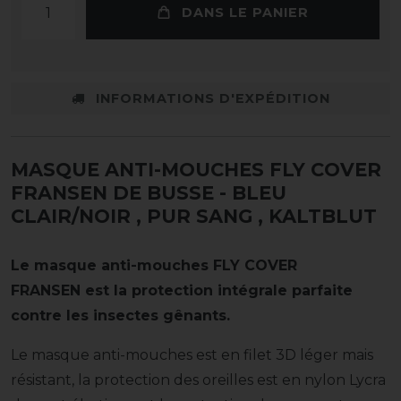
DANS LE PANIER
INFORMATIONS D'EXPÉDITION
MASQUE ANTI-MOUCHES FLY COVER
FRANSEN DE BUSSE - BLEU
CLAIR/NOIR , PUR SANG
, KALTBLUT
Le masque anti-mouches FLY COVER
FRANSEN est la protection intégrale parfaite
contre les insectes gênants.
Le masque anti-mouches est en filet 3D léger mais
résistant, la protection des oreilles est en nylon Lycra