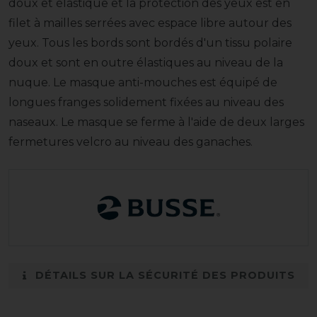
doux et élastique et la protection des yeux est en
filet à mailles serrées avec espace libre autour des
yeux. Tous les bords sont bordés d'un tissu polaire
doux et sont en outre élastiques au niveau de la
nuque. Le masque anti-mouches est équipé de
longues franges solidement fixées au niveau des
naseaux. Le masque se ferme à l'aide de deux larges
fermetures velcro au niveau des ganaches.
DÉTAILS SUR LA SÉCURITÉ DES PRODUITS