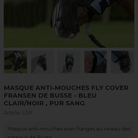
MASQUE ANTI-MOUCHES FLY COVER
FRANSEN DE BUSSE - BLEU
CLAIR/NOIR , PUR SANG
Article
:
5391
Masque anti-mouches avec franges au niveau des
naseaux de Busse.