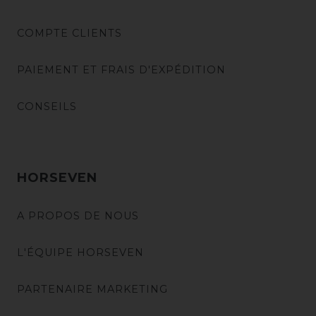
COMPTE CLIENTS
PAIEMENT ET FRAIS D'EXPÉDITION
CONSEILS
HORSEVEN
A PROPOS DE NOUS
L'ÉQUIPE HORSEVEN
PARTENAIRE MARKETING