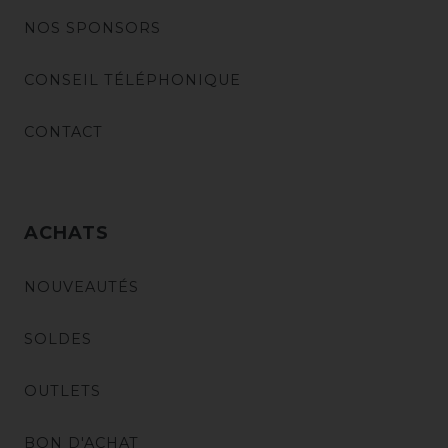
NOS SPONSORS
CONSEIL TÉLÉPHONIQUE
CONTACT
ACHATS
NOUVEAUTÉS
SOLDES
OUTLETS
BON D'ACHAT