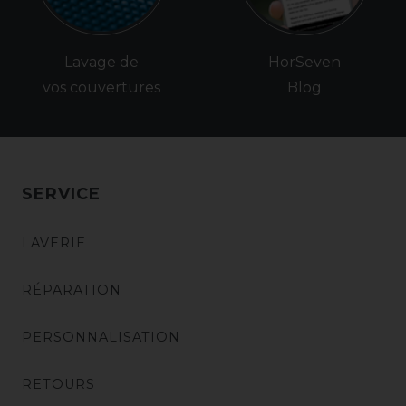
Lavage de
HorSeven
vos couvertures
Blog
SERVICE
LAVERIE
RÉPARATION
PERSONNALISATION
RETOURS