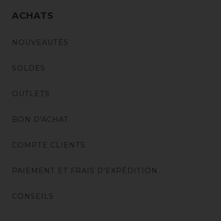
ACHATS
NOUVEAUTÉS
SOLDES
OUTLETS
BON D'ACHAT
COMPTE CLIENTS
PAIEMENT ET FRAIS D'EXPÉDITION
CONSEILS