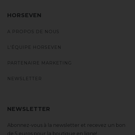
HORSEVEN
A PROPOS DE NOUS
L'ÉQUIPE HORSEVEN
PARTENAIRE MARKETING
NEWSLETTER
NEWSLETTER
Abonnez-vous à la newsletter et recevez un bon
de 5 euros pour la boutique en ligne!