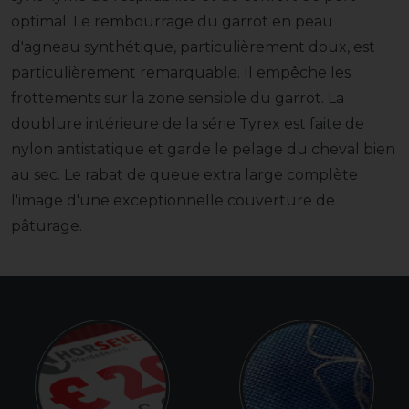
optimal. Le rembourrage du garrot en peau
d'agneau synthétique, particulièrement doux, est
particulièrement remarquable. Il empêche les
frottements sur la zone sensible du garrot. La
doublure intérieure de la série Tyrex est faite de
nylon antistatique et garde le pelage du cheval bien
au sec. Le rabat de queue extra large complète
l'image d'une exceptionnelle couverture de
pâturage.