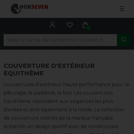
☰
0
COUVERTURE D'EXTÉRIEUR
EQUITHÈME
Couvertures d'extérieur haute performance pour le
pâturage, le paddock, le box. Les couvertures
Equithème répondent aux exigences les plus
élevées et sont également à la mode. La collection
de couverture colorés de la marque française
présente un design sportif avec de nombreuses