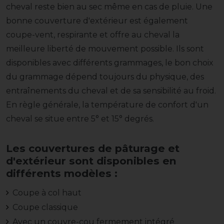
cheval reste bien au sec même en cas de pluie. Une
bonne couverture d'extérieur est également
coupe-vent, respirante et offre au cheval la
meilleure liberté de mouvement possible. Ils sont
disponibles avec différents grammages, le bon choix
du grammage dépend toujours du physique, des
entraînements du cheval et de sa sensibilité au froid.
En règle générale, la température de confort d'un
cheval se situe entre 5° et 15° degrés.
Les couvertures de pâturage et
d'extérieur sont disponibles en
différents modèles :
Coupe à col haut
Coupe classique
Avec un couvre-cou fermement intégré