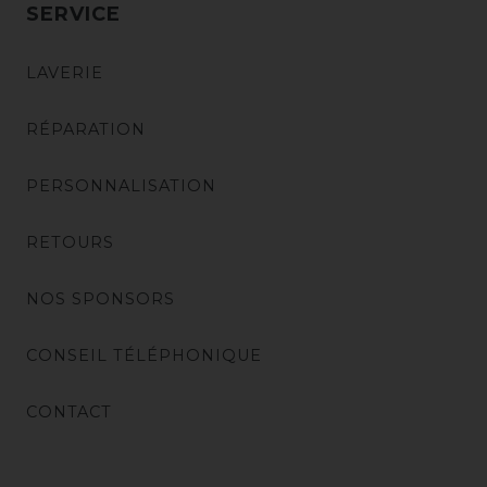
SERVICE
LAVERIE
RÉPARATION
PERSONNALISATION
RETOURS
NOS SPONSORS
CONSEIL TÉLÉPHONIQUE
CONTACT