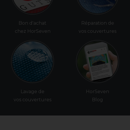
Bon d'achat
Réparation de
chez HorSeven
vos couvertures
Lavage de
HorSeven
vos couvertures
Blog