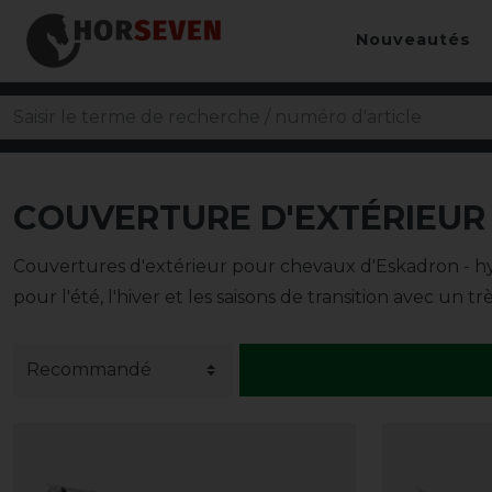
Nouveautés
COUVERTURE D'EXTÉRIEUR
Couvertures d'extérieur pour chevaux d'Eskadron - h
pour l'été, l'hiver et les saisons de transition avec u