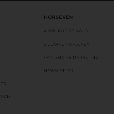
HORSEVEN
A PROPOS DE NOUS
L'ÉQUIPE HORSEVEN
PARTENAIRE MARKETING
NEWSLETTER
NTS
FRAIS