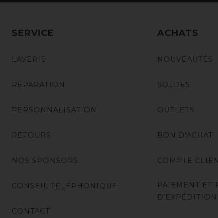
SERVICE
ACHATS
LAVERIE
NOUVEAUTÉS
RÉPARATION
SOLDES
PERSONNALISATION
OUTLETS
RETOURS
BON D'ACHAT
NOS SPONSORS
COMPTE CLIE
PAIEMENT ET 
CONSEIL TÉLÉPHONIQUE
D'EXPÉDITION
CONTACT