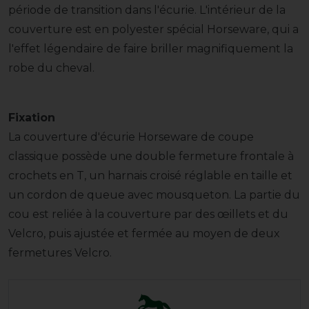
période de transition dans l'écurie. L'intérieur de la
couverture est en polyester spécial Horseware, qui a
l'effet légendaire de faire briller magnifiquement la
robe du cheval.
Fixation
La couverture d'écurie Horseware de coupe
classique possède une double fermeture frontale à
crochets en T, un harnais croisé réglable en taille et
un cordon de queue avec mousqueton. La partie du
cou est reliée à la couverture par des œillets et du
Velcro, puis ajustée et fermée au moyen de deux
fermetures Velcro.