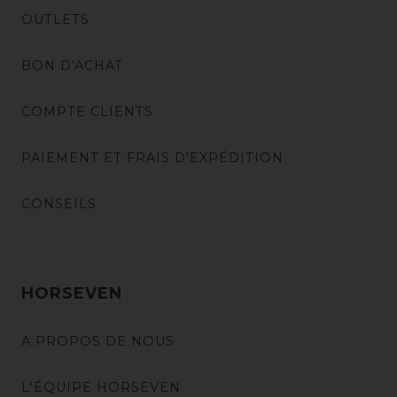
OUTLETS
BON D'ACHAT
COMPTE CLIENTS
PAIEMENT ET FRAIS D'EXPÉDITION
CONSEILS
HORSEVEN
A PROPOS DE NOUS
L'ÉQUIPE HORSEVEN