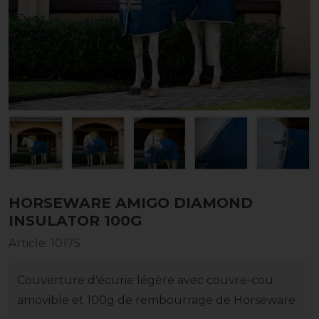
HORSEWARE AMIGO DIAMOND
INSULATOR 100G
Article
:
10175
Couverture d'écurie légère avec couvre-cou
amovible et 100g de rembourrage de Horseware