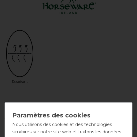
Respirant
Garantie du fabricant
Nous utilisons des cookies et des technologies
Conseils de lavage et d'entretien
similaires sur notre site web et traitons les données