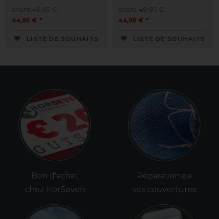
avant 49,95 €
avant 49,95 €
44,95 € *
44,95 € *
LISTE DE SOUHAITS
LISTE DE SOUHAITS
Bon d'achat
Réparation de
chez HorSeven
vos couvertures