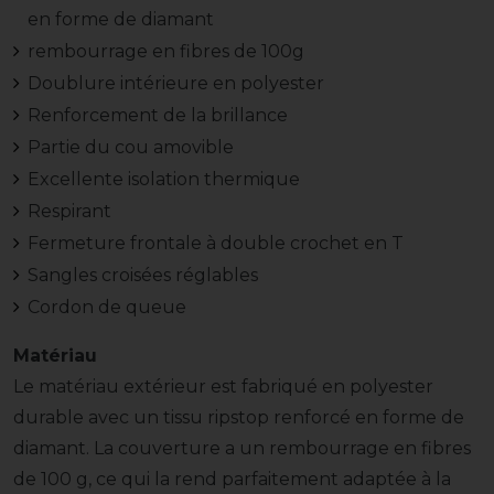
en forme de diamant
rembourrage en fibres de 100g
Doublure intérieure en polyester
Renforcement de la brillance
Partie du cou amovible
Excellente isolation thermique
Respirant
Fermeture frontale à double crochet en T
Sangles croisées réglables
Cordon de queue
Matériau
Le matériau extérieur est fabriqué en polyester
durable avec un tissu ripstop renforcé en forme de
diamant. La couverture a un rembourrage en fibres
de 100 g, ce qui la rend parfaitement adaptée à la