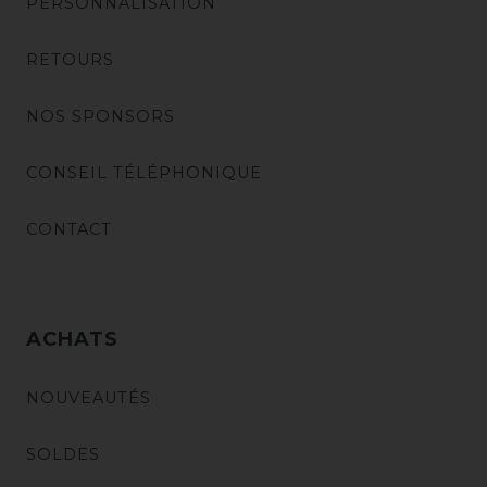
PERSONNALISATION
RETOURS
NOS SPONSORS
CONSEIL TÉLÉPHONIQUE
CONTACT
ACHATS
NOUVEAUTÉS
SOLDES