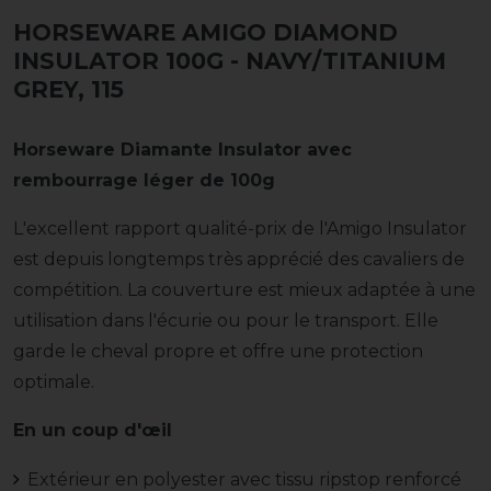
HORSEWARE AMIGO DIAMOND
INSULATOR 100G
- NAVY/TITANIUM
GREY, 115
Horseware Diamante Insulator avec
rembourrage léger de 100g
L'excellent rapport qualité-prix de l'Amigo Insulator
est depuis longtemps très apprécié des cavaliers de
compétition. La couverture est mieux adaptée à une
utilisation dans l'écurie ou pour le transport. Elle
garde le cheval propre et offre une protection
optimale.
En un coup d'œil
Extérieur en polyester avec tissu ripstop renforcé