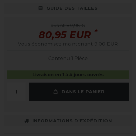
GUIDE DES TAILLES
avant 89,95 €
*
80,95 EUR
Vous économisez maintenant 9,00 EUR
Contenu
1
Pièce
Livraison en 1 à 4 jours ouvrés
DANS LE PANIER
INFORMATIONS D'EXPÉDITION