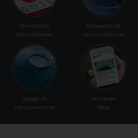
Bon d'achat
Réparation de
chez HorSeven
vos couvertures
Lavage de
HorSeven
vos couvertures
Blog