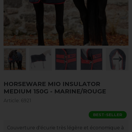
HORSEWARE MIO INSULATOR
MEDIUM 150G - MARINE/ROUGE
Article
:
6921
BEST-SELLER
Couverture d'écurie très légère et économique à