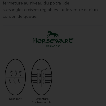
fermeture au niveau du poitrail, de
sursangles croisées réglables sur le ventre et d'un
cordon de queue.
Respirant
Fermeture
frontale double