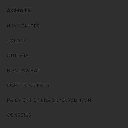
ACHATS
NOUVEAUTÉS
SOLDES
OUTLETS
BON D'ACHAT
COMPTE CLIENTS
PAIEMENT ET FRAIS D'EXPÉDITION
CONSEILS