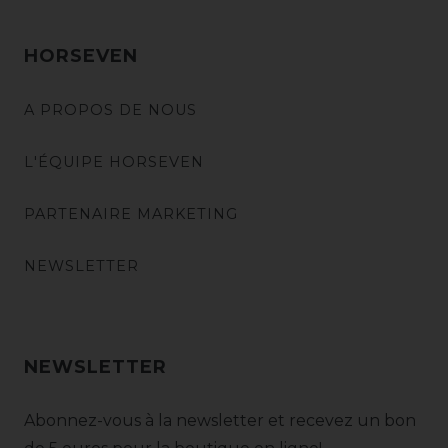
HORSEVEN
A PROPOS DE NOUS
L'ÉQUIPE HORSEVEN
PARTENAIRE MARKETING
NEWSLETTER
NEWSLETTER
Abonnez-vous à la newsletter et recevez un bon