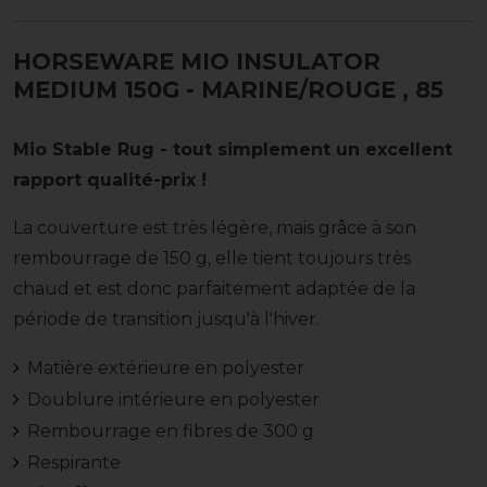
HORSEWARE MIO INSULATOR
MEDIUM 150G - MARINE/ROUGE
, 85
Mio Stable Rug - tout simplement un excellent
rapport qualité-prix !
La couverture est très légère, mais grâce à son
rembourrage de 150 g, elle tient toujours très
chaud et est donc parfaitement adaptée de la
période de transition jusqu'à l'hiver.
Matière extérieure en polyester
Doublure intérieure en polyester
Rembourrage en fibres de 300 g
Respirante