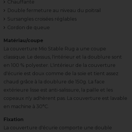
Chauffante
Double fermeture au niveau du poitrail
Sursangles croisées réglables
Cordon de queue
Matériau/coupe
La couverture Mio Stable Rug a une coupe
classique. Le dessus, l'intérieur et la doublure sont
en 100 % polyester. L'intérieur de la couverture
d'écurie est doux comme de la soie et tient assez
chaud grâce à la doublure de 150g. La face
extérieure lisse est anti-salissure, la paille et les
copeaux n'y adhèrent pas. La couverture est lavable
en machine à 30°C.
Fixation
La couverture d'écurie comporte une double