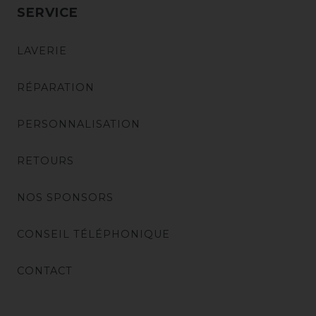
SERVICE
LAVERIE
RÉPARATION
PERSONNALISATION
RETOURS
NOS SPONSORS
CONSEIL TÉLÉPHONIQUE
CONTACT