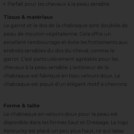
Parfait pour les chevaux à la peau sensible
Tissus & matériaux
Le garrot et le dos de la chabraque sont doublés de
peau de mouton végétalienne. Cela offre un
excellent rembourrage et évite les frottements aux
endroits sensibles du dos du cheval, comme le
garrot. C'est particulièrement agréable pour les
chevaux à la peau sensible. L'extérieur de la
chabraque est fabriqué en tissu velours doux. Le
chabraque est piqué d'un élégant motif à chevrons.
Forme & taille
Le chabraque en velours doux pour la peau est
disponible dans les formes Saut et Dressage. Le logo
Kentucky est placé un peu plus haut, ce qui laisse