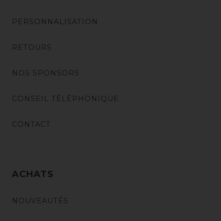
PERSONNALISATION
RETOURS
NOS SPONSORS
CONSEIL TÉLÉPHONIQUE
CONTACT
ACHATS
NOUVEAUTÉS