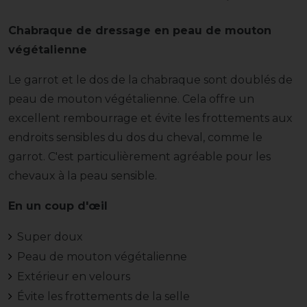
Chabraque de dressage en peau de mouton
végétalienne
Le garrot et le dos de la chabraque sont doublés de
peau de mouton végétalienne. Cela offre un
excellent rembourrage et évite les frottements aux
endroits sensibles du dos du cheval, comme le
garrot. C'est particulièrement agréable pour les
chevaux à la peau sensible.
En un coup d'œil
Super doux
Peau de mouton végétalienne
Extérieur en velours
Évite les frottements de la selle