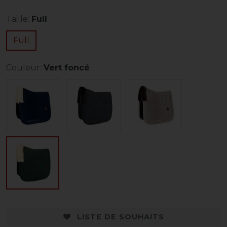
Taille:
Full
Full
Couleur:
Vert foncé
LISTE DE SOUHAITS