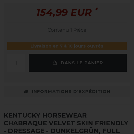
*
154,99 EUR
Contenu
1
Pièce
Livraison en 7 à 10 jours ouvrés
DANS LE PANIER
INFORMATIONS D'EXPÉDITION
KENTUCKY HORSEWEAR
CHABRAQUE VELVET SKIN FRIENDLY
- DRESSAGE
- DUNKELGRÜN, FULL