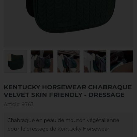
KENTUCKY HORSEWEAR CHABRAQUE
VELVET SKIN FRIENDLY - DRESSAGE
Article
:
9763
Chabraque en peau de mouton végétalienne
pour le dressage de Kentucky Horsewear