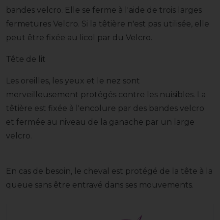
bandes velcro. Elle se ferme à l'aide de trois larges
fermetures Velcro. Si la têtière n'est pas utilisée, elle
peut être fixée au licol par du Velcro.
Tête de lit
Les oreilles, les yeux et le nez sont
merveilleusement protégés contre les nuisibles. La
têtière est fixée à l'encolure par des bandes velcro
et fermée au niveau de la ganache par un large
velcro.
En cas de besoin, le cheval est protégé de la tête à la
queue sans être entravé dans ses mouvements.