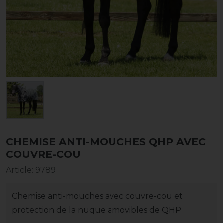
CHEMISE ANTI-MOUCHES QHP AVEC
COUVRE-COU
Article
:
9789
Chemise anti-mouches avec couvre-cou et
protection de la nuque amovibles de QHP