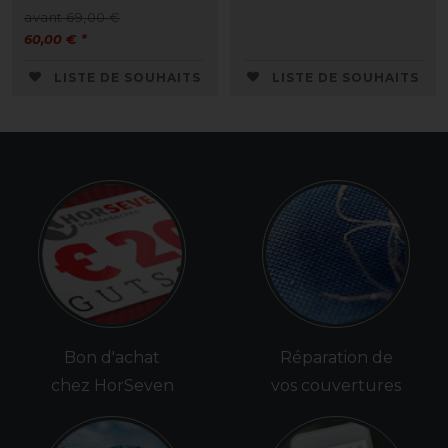
avant 69,00 €
60,00 € *
LISTE DE SOUHAITS
LISTE DE SOUHAITS
Bon d'achat
Réparation de
chez HorSeven
vos couvertures