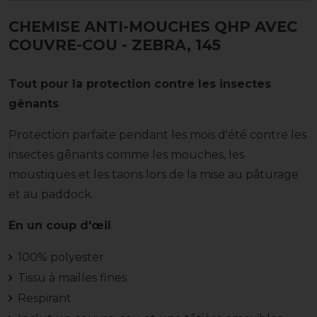
CHEMISE ANTI-MOUCHES QHP AVEC
COUVRE-COU
- ZEBRA, 145
Tout pour la protection contre les insectes
gênants
Protection parfaite pendant les mois d'été contre les
insectes gênants comme les mouches, les
moustiques et les taons lors de la mise au pâturage
et au paddock.
En un coup d'œil
100% polyester
Tissu à mailles fines
Respirant