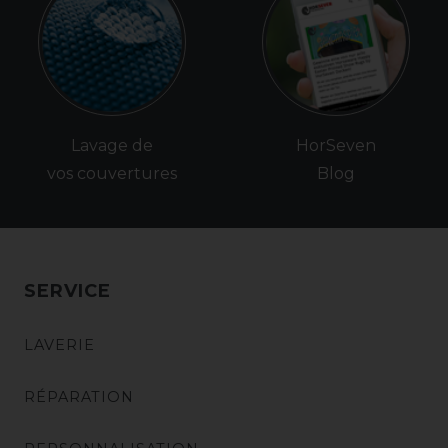
Lavage de
HorSeven
vos couvertures
Blog
SERVICE
LAVERIE
RÉPARATION