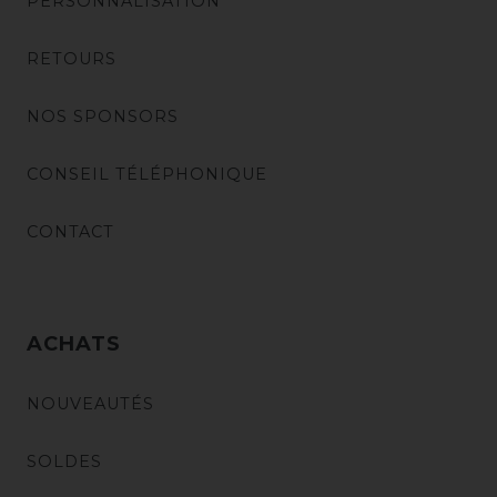
PERSONNALISATION
RETOURS
NOS SPONSORS
CONSEIL TÉLÉPHONIQUE
CONTACT
ACHATS
NOUVEAUTÉS
SOLDES