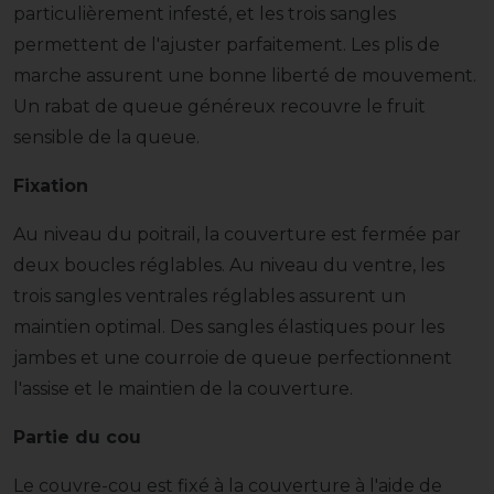
particulièrement infesté, et les trois sangles
permettent de l'ajuster parfaitement. Les plis de
marche assurent une bonne liberté de mouvement.
Un rabat de queue généreux recouvre le fruit
sensible de la queue.
Fixation
Au niveau du poitrail, la couverture est fermée par
deux boucles réglables. Au niveau du ventre, les
trois sangles ventrales réglables assurent un
maintien optimal. Des sangles élastiques pour les
jambes et une courroie de queue perfectionnent
l'assise et le maintien de la couverture.
Partie du cou
Le couvre-cou est fixé à la couverture à l'aide de