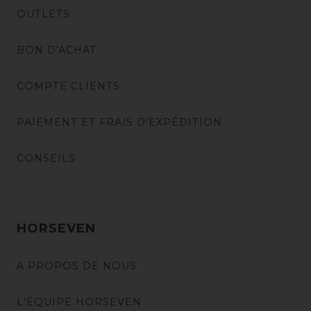
OUTLETS
BON D'ACHAT
COMPTE CLIENTS
PAIEMENT ET FRAIS D'EXPÉDITION
CONSEILS
HORSEVEN
A PROPOS DE NOUS
L'ÉQUIPE HORSEVEN