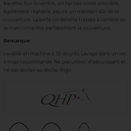
bavette. Sur le ventre, un harnais croisé amovible,
également réglable, assure un maintien sûr de la
couverture. La belle cordelette tressée à l'arrière de
la main complète parfaitement la couverture.
Remarque
Lavable en machine à 30 degrés. Lavage dans un sac
à linge recommandé. Ne pas utiliser d'adoucissant et
ne pas sécher au sèche-linge.