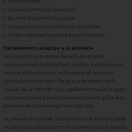
Réchauffante
Double fermeture de poitrail
Bavette de poitrail luxueuse
Sangles croisées réglables et amovibles
Cordon décoratif argenté avec ornement
Parfaitement adaptée à la broderie
La couverture de sortie de selle de qualité
supérieure est parfaitement ajustée. Fabriquée en
polaire 100% polyester, elle respire et transpire
particulièrement bien. De plus, elle empêche le
cheval de se refroidir trop rapidement après le sport.
La couverture est particulièrement belle grâce à sa
bordure décorative argentée très chic.
Au niveau du poitrail, la couverture se ferme à l'aide
de deux boucles qui sont recouvertes d'une grande