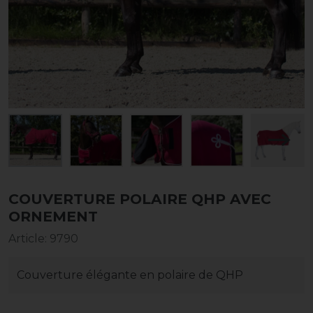
COUVERTURE POLAIRE QHP AVEC
ORNEMENT
Article
:
9790
Couverture élégante en polaire de QHP