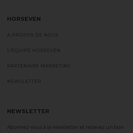
HORSEVEN
A PROPOS DE NOUS
L'ÉQUIPE HORSEVEN
PARTENAIRE MARKETING
NEWSLETTER
NEWSLETTER
Abonnez-vous à la newsletter et recevez un bon