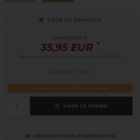
LISTE DE SOUHAITS
avant 39,95 €
*
35,95 EUR
Vous économisez maintenant 4,00 EUR
Contenu
1
Pièce
Livraison en 7 à 10 jours ouvrés
DANS LE PANIER
INFORMATIONS D'EXPÉDITION