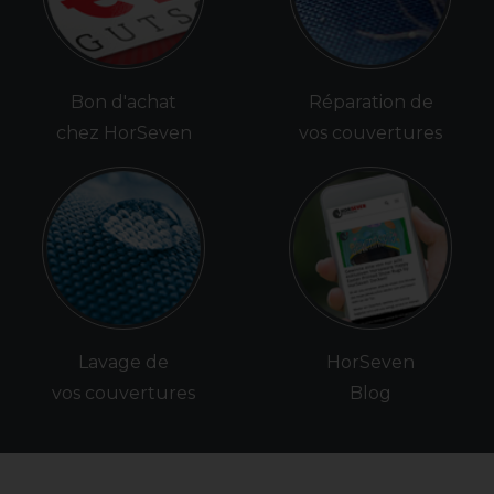
Bon d'achat
Réparation de
chez HorSeven
vos couvertures
Lavage de
HorSeven
vos couvertures
Blog