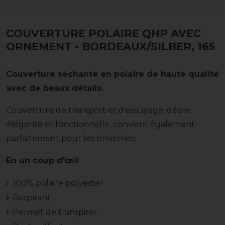
COUVERTURE POLAIRE QHP AVEC
ORNEMENT
- BORDEAUX/SILBER, 165
Couverture séchante en polaire de haute qualité
avec de beaux détails.
Couverture de transport et d'essuyage idéale,
élégante et fonctionnelle, convient également
parfaitement pour les broderies.
En un coup d'œil
100% polaire polyester
Respirant
Permet de transpirer