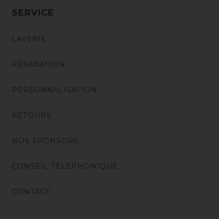
SERVICE
LAVERIE
RÉPARATION
PERSONNALISATION
RETOURS
NOS SPONSORS
CONSEIL TÉLÉPHONIQUE
CONTACT