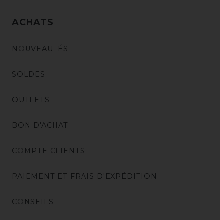
ACHATS
NOUVEAUTÉS
SOLDES
OUTLETS
BON D'ACHAT
COMPTE CLIENTS
PAIEMENT ET FRAIS D'EXPÉDITION
CONSEILS