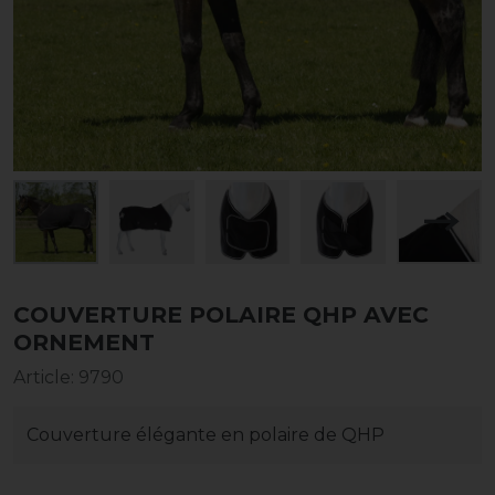
COUVERTURE POLAIRE QHP AVEC
ORNEMENT
Article
:
9790
Couverture élégante en polaire de QHP