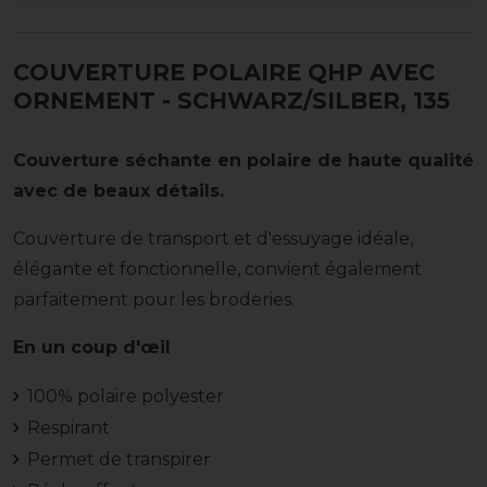
COUVERTURE POLAIRE QHP AVEC
ORNEMENT
- SCHWARZ/SILBER, 135
Couverture séchante en polaire de haute qualité
avec de beaux détails.
Couverture de transport et d'essuyage idéale,
élégante et fonctionnelle, convient également
parfaitement pour les broderies.
En un coup d'œil
100% polaire polyester
Respirant
Permet de transpirer