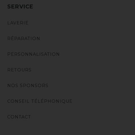
SERVICE
LAVERIE
RÉPARATION
PERSONNALISATION
RETOURS
NOS SPONSORS
CONSEIL TÉLÉPHONIQUE
CONTACT