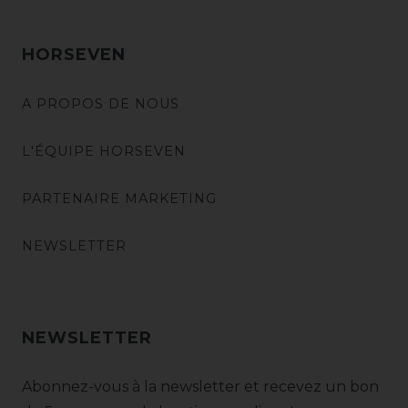
HORSEVEN
A PROPOS DE NOUS
L'ÉQUIPE HORSEVEN
PARTENAIRE MARKETING
NEWSLETTER
NEWSLETTER
Abonnez-vous à la newsletter et recevez un bon