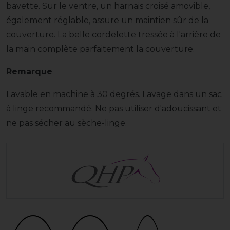
bavette. Sur le ventre, un harnais croisé amovible,
également réglable, assure un maintien sûr de la
couverture. La belle cordelette tressée à l'arrière de
la main complète parfaitement la couverture.
Remarque
Lavable en machine à 30 degrés. Lavage dans un sac
à linge recommandé. Ne pas utiliser d'adoucissant et
ne pas sécher au sèche-linge.