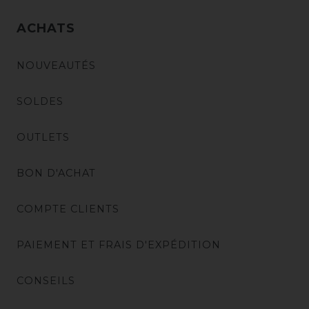
ACHATS
NOUVEAUTÉS
SOLDES
OUTLETS
BON D'ACHAT
COMPTE CLIENTS
PAIEMENT ET FRAIS D'EXPÉDITION
CONSEILS