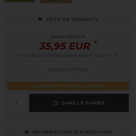
LISTE DE SOUHAITS
avant 39,95 €
*
35,95 EUR
Vous économisez maintenant 4,00 EUR
Contenu
1
Pièce
Livraison en 7 à 10 jours ouvrés
DANS LE PANIER
INFORMATIONS D'EXPÉDITION