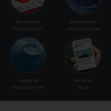
Bon d'achat
Réparation de
chez HorSeven
vos couvertures
Lavage de
HorSeven
vos couvertures
Blog