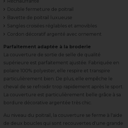
Réchauffante
Double fermeture de poitrail
Bavette de poitrail luxueuse
Sangles croisées réglables et amovibles
Cordon décoratif argenté avec ornement
Parfaitement adaptée à la broderie
La couverture de sortie de selle de qualité
supérieure est parfaitement ajustée. Fabriquée en
polaire 100% polyester, elle respire et transpire
particulièrement bien. De plus, elle empêche le
cheval de se refroidir trop rapidement après le sport.
La couverture est particulièrement belle grâce à sa
bordure décorative argentée très chic.
Au niveau du poitrail, la couverture se ferme à l'aide
de deux boucles qui sont recouvertes d'une grande