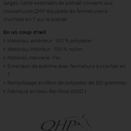
larges. Cette extension de poitrail convient aux
couvertures QHP équipées de fermetures à
crochets en T sur le poitrail.
En un coup d'œil
Matériau, extérieur : 100 % polyester
Matériau, intérieur : 100 % nylon
Matériel, mercerie : Fer
Extension de poitrine avec fermeture à crochet en
T
Remplissage en fibre de polyester de 150 grammes
Fabriqué en tissu Rip-Stop 600D t