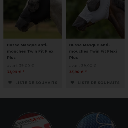
Busse Masque anti-
Busse Masque anti-
mouches Twin Fit Flexi
mouches Twin Fit Flexi
Plus
Plus
avant 39,00 €
avant 39,00 €
33,90 € *
33,90 € *
LISTE DE SOUHAITS
LISTE DE SOUHAITS