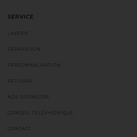
SERVICE
LAVERIE
RÉPARATION
PERSONNALISATION
RETOURS
NOS SPONSORS
CONSEIL TÉLÉPHONIQUE
CONTACT