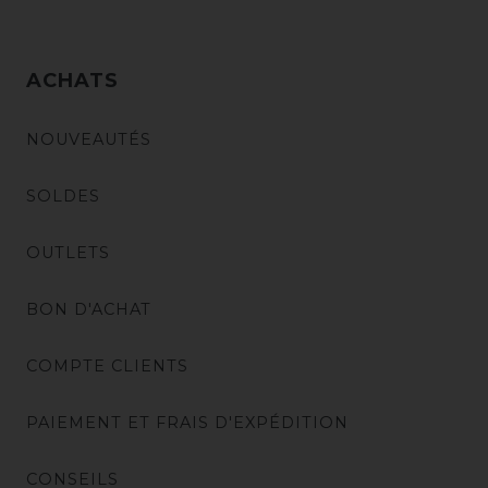
ACHATS
NOUVEAUTÉS
SOLDES
OUTLETS
BON D'ACHAT
COMPTE CLIENTS
PAIEMENT ET FRAIS D'EXPÉDITION
CONSEILS