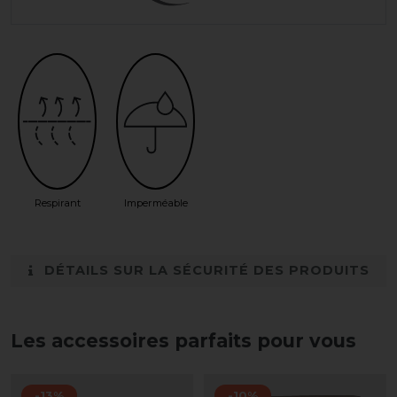
Respirant
Imperméable
DÉTAILS SUR LA SÉCURITÉ DES PRODUITS
Les accessoires parfaits pour vous
-13%
-10%