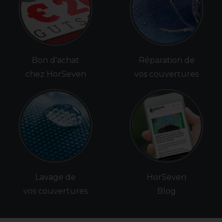
Bon d'achat
Réparation de
chez HorSeven
vos couvertures
Lavage de
HorSeven
vos couvertures
Blog