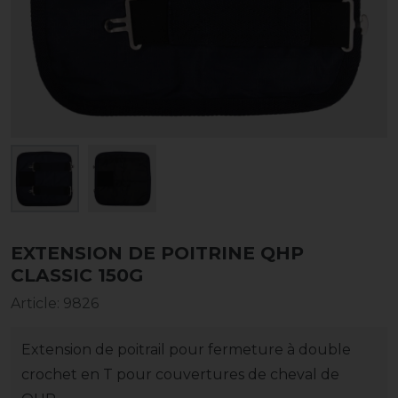
EXTENSION DE POITRINE QHP
CLASSIC 150G
Article
:
9826
Extension de poitrail pour fermeture à double
crochet en T pour couvertures de cheval de