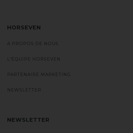
HORSEVEN
A PROPOS DE NOUS
L'ÉQUIPE HORSEVEN
PARTENAIRE MARKETING
NEWSLETTER
NEWSLETTER