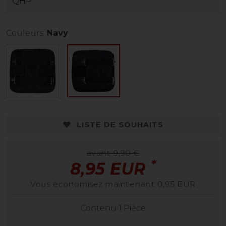
QHP
Couleurs:
Navy
LISTE DE SOUHAITS
avant 9,90 €
*
8,95 EUR
Vous économisez maintenant 0,95 EUR
Contenu
1
Pièce