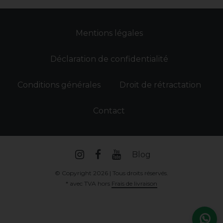
Mentions légales
Déclaration de confidentialité
Conditions générales
Droit de rétractation
Contact
Blog
© Copyright 2026 | Tous droits réservés.
* avec TVA hors
Frais de livraison