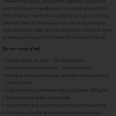
mailles fines, pour une bonne visibilité. Des pinces
assurent un bon ajustement. Le masque peut être
fixé de deux manières à la couverture anti-eczéma
assortie. Fixer le masque au cou de la couverture
anti-eczéma à l'aide de trois œillets en velcro et fixer
le masque à la poitrine à l'aide d'une boucle à clip.
En un coup d'œil
Composition du tissu : 100 % polyester
Matériau des fermetures : Polypropylène
Masque anti-eczéma avec grande transparence à
mailles fines
Cagoule anti-eczéma en tissu polyester 200 g/m².
Bonne tenue grâce aux pinces
Se fixe bien à la couverture anti-eczéma assortie
Se fixe au cou de la couverture anti-eczéma à