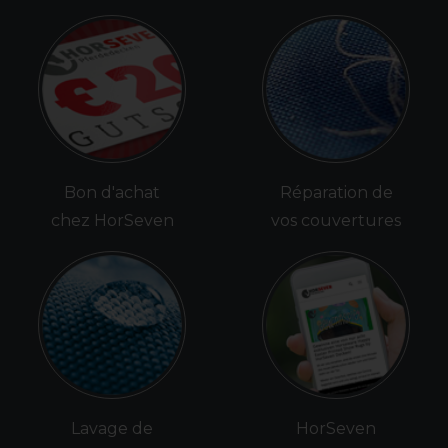
Bon d'achat
Réparation de
chez HorSeven
vos couvertures
Lavage de
HorSeven