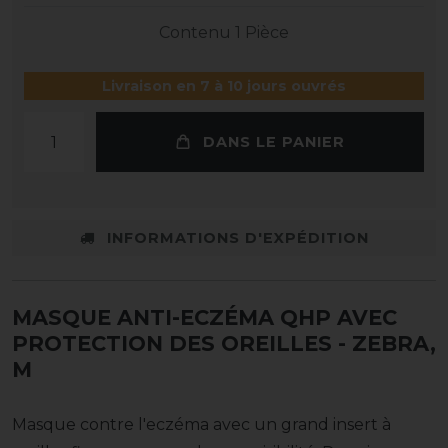
Contenu
1
Pièce
Livraison en 7 à 10 jours ouvrés
DANS LE PANIER
INFORMATIONS D'EXPÉDITION
MASQUE ANTI-ECZÉMA QHP AVEC
PROTECTION DES OREILLES
- ZEBRA,
M
Masque contre l'eczéma avec un grand insert à