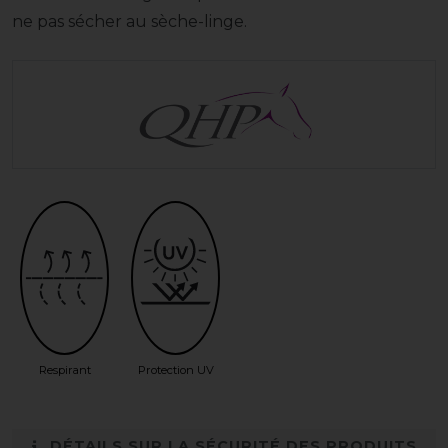
ne pas sécher au sèche-linge.
Respirant
Protection UV
DÉTAILS SUR LA SÉCURITÉ DES PRODUITS