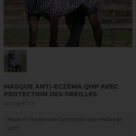
MASQUE ANTI-ECZÉMA QHP AVEC
PROTECTION DES OREILLES
Article
:
9773
Masque Ekzmer avec protection des oreilles de
QHP