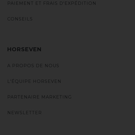
PAIEMENT ET FRAIS D'EXPÉDITION
CONSEILS
HORSEVEN
A PROPOS DE NOUS
L'ÉQUIPE HORSEVEN
PARTENAIRE MARKETING
NEWSLETTER