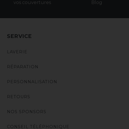
vos couvertures
Blog
SERVICE
LAVERIE
RÉPARATION
PERSONNALISATION
RETOURS
NOS SPONSORS
CONSEIL TÉLÉPHONIQUE