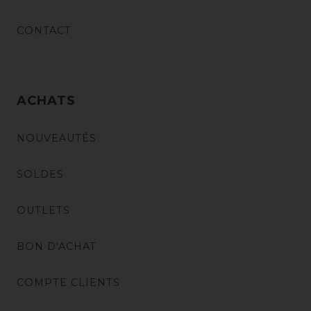
CONTACT
ACHATS
NOUVEAUTÉS
SOLDES
OUTLETS
BON D'ACHAT
COMPTE CLIENTS