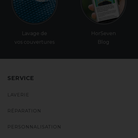
Lavage de
HorSeven
vos couvertures
Blog
SERVICE
LAVERIE
RÉPARATION
PERSONNALISATION