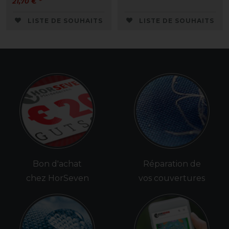
21,70 € *
LISTE DE SOUHAITS
LISTE DE SOUHAITS
Bon d'achat
Réparation de
chez HorSeven
vos couvertures