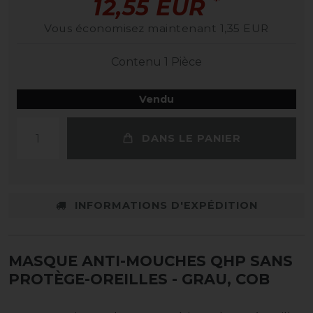
*
12,55 EUR
Vous économisez maintenant 1,35 EUR
Contenu
1
Pièce
Vendu
DANS LE PANIER
INFORMATIONS D'EXPÉDITION
MASQUE ANTI-MOUCHES QHP SANS
PROTÈGE-OREILLES
- GRAU, COB