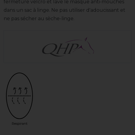
fermeture velcro et lave le masque anti-mouches
dans un sac à linge. Ne pas utiliser d'adoucissant et
ne pas sécher au sèche-linge.
Respirant