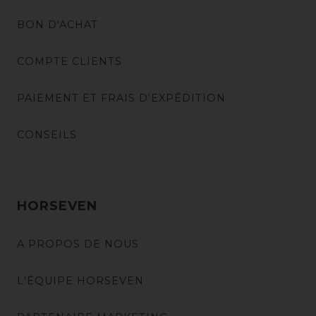
BON D'ACHAT
COMPTE CLIENTS
PAIEMENT ET FRAIS D'EXPÉDITION
CONSEILS
HORSEVEN
A PROPOS DE NOUS
L'ÉQUIPE HORSEVEN