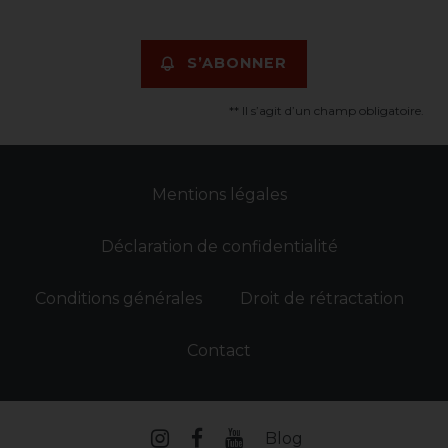
S’ABONNER
** Il s’agit d’un champ obligatoire.
Mentions légales
Déclaration de confidentialité
Conditions générales
Droit de rétractation
Contact
Blog