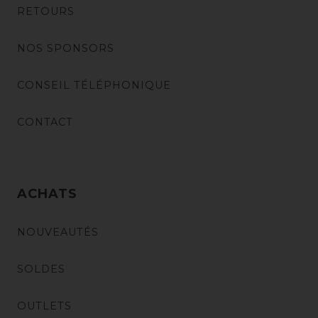
RETOURS
NOS SPONSORS
CONSEIL TÉLÉPHONIQUE
CONTACT
ACHATS
NOUVEAUTÉS
SOLDES
OUTLETS