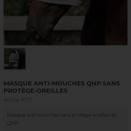
MASQUE ANTI-MOUCHES QHP SANS
PROTÈGE-OREILLES
Article
:
9771
Masque anti-mouches sans protège-oreilles de
QHP