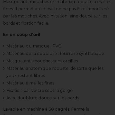
Masque anti-mouches en matériau robuste à mailles
fines. Il permet au cheval de ne pas être importuné
par les mouches. Avec imitation laine douce sur les
bords et fixation facile.
En un coup d'œil
Matériau du masque : PVC
Matériau de la doublure : fourrure synthétique
Masque anti-mouches sans oreilles
Matériau anatomique robuste, de sorte que les
yeux restent libres
Matériau à mailles fines
Fixation par velcro sous la gorge
Avec doublure douce sur les bords
Lavable en machine à 30 degrés. Ferme la