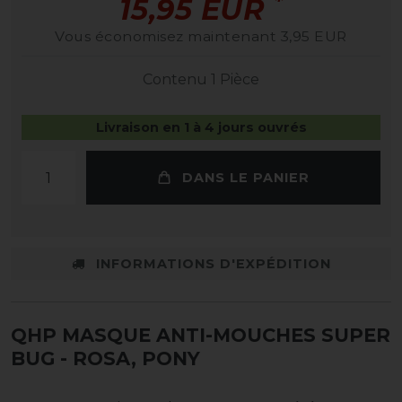
*
15,95 EUR
Vous économisez maintenant 3,95 EUR
Contenu
1
Pièce
Livraison en 1 à 4 jours ouvrés
DANS LE PANIER
INFORMATIONS D'EXPÉDITION
QHP MASQUE ANTI-MOUCHES SUPER
BUG
- ROSA, PONY