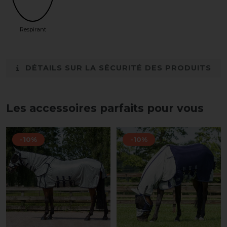
Respirant
DÉTAILS SUR LA SÉCURITÉ DES PRODUITS
Les accessoires parfaits pour vous
-10%
-10%