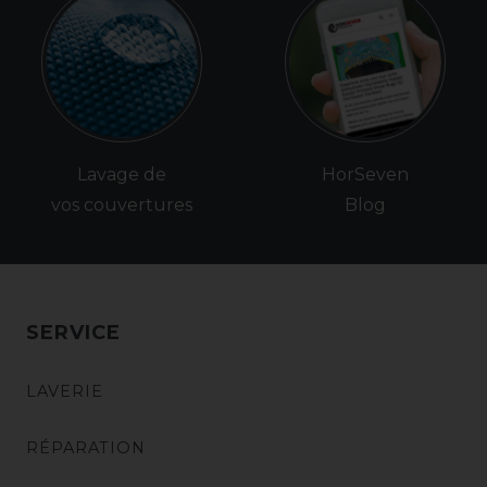
Lavage de
HorSeven
vos couvertures
Blog
SERVICE
LAVERIE
RÉPARATION