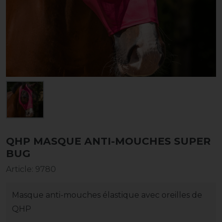
QHP MASQUE ANTI-MOUCHES SUPER
BUG
Article
:
9780
Masque anti-mouches élastique avec oreilles de
QHP