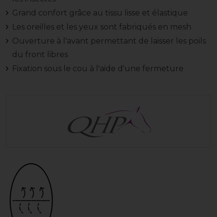
Grand confort grâce au tissu lisse et élastique
Les oreilles et les yeux sont fabriqués en mesh
Ouverture à l'avant permettant de laisser les poils
du front libres
Fixation sous le cou à l'aide d'une fermeture