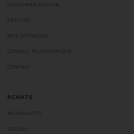
PERSONNALISATION
RETOURS
NOS SPONSORS
CONSEIL TÉLÉPHONIQUE
CONTACT
ACHATS
NOUVEAUTÉS
SOLDES