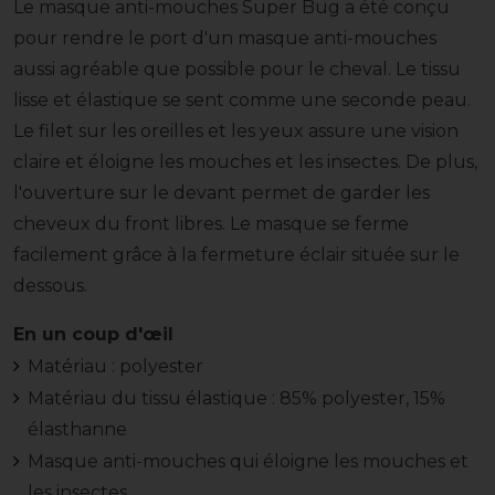
Le masque anti-mouches Super Bug a été conçu
pour rendre le port d'un masque anti-mouches
aussi agréable que possible pour le cheval. Le tissu
lisse et élastique se sent comme une seconde peau.
Le filet sur les oreilles et les yeux assure une vision
claire et éloigne les mouches et les insectes. De plus,
l'ouverture sur le devant permet de garder les
cheveux du front libres. Le masque se ferme
facilement grâce à la fermeture éclair située sur le
dessous.
En un coup d'œil
Matériau : polyester
Matériau du tissu élastique : 85% polyester, 15%
élasthanne
Masque anti-mouches qui éloigne les mouches et
les insectes