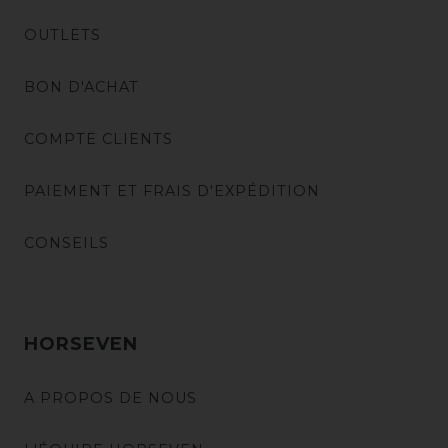
OUTLETS
BON D'ACHAT
COMPTE CLIENTS
PAIEMENT ET FRAIS D'EXPÉDITION
CONSEILS
HORSEVEN
A PROPOS DE NOUS