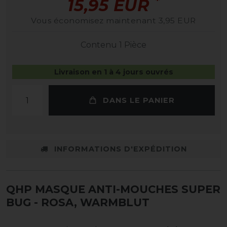
*
15,95 EUR
Vous économisez maintenant 3,95 EUR
Contenu
1
Pièce
Livraison en 1 à 4 jours ouvrés
DANS LE PANIER
INFORMATIONS D'EXPÉDITION
QHP MASQUE ANTI-MOUCHES SUPER
BUG
- ROSA, WARMBLUT