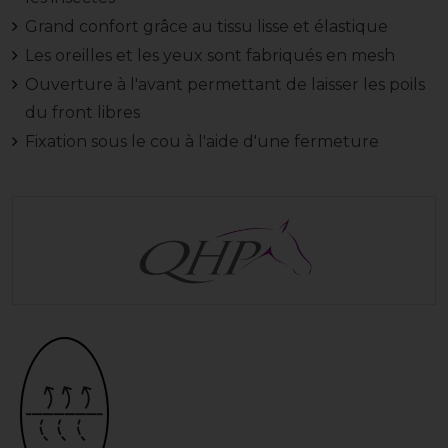
Grand confort grâce au tissu lisse et élastique
Les oreilles et les yeux sont fabriqués en mesh
Ouverture à l'avant permettant de laisser les poils
du front libres
Fixation sous le cou à l'aide d'une fermeture