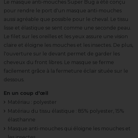
Le masque anti-mouches Super Bug a été conçu
pour rendre le port d'un masque anti-mouches
aussi agréable que possible pour le cheval. Le tissu
lisse et élastique se sent comme une seconde peau.
Le filet sur les oreilles et les yeux assure une vision
claire et éloigne les mouches et les insectes. De plus,
l'ouverture sur le devant permet de garder les
cheveux du front libres. Le masque se ferme
facilement grâce à la fermeture éclair située sur le
dessous.
En un coup d'œil
Matériau : polyester
Matériau du tissu élastique : 85% polyester, 15%
élasthanne
Masque anti-mouches qui éloigne les mouches et
les insectes