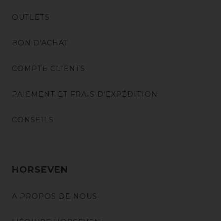
OUTLETS
BON D'ACHAT
COMPTE CLIENTS
PAIEMENT ET FRAIS D'EXPÉDITION
CONSEILS
HORSEVEN
A PROPOS DE NOUS