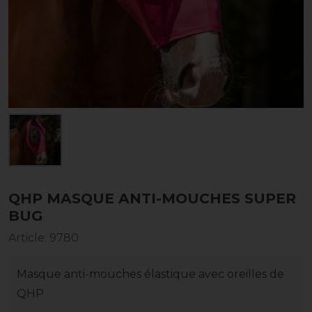
QHP MASQUE ANTI-MOUCHES SUPER
BUG
Article
:
9780
Masque anti-mouches élastique avec oreilles de
QHP