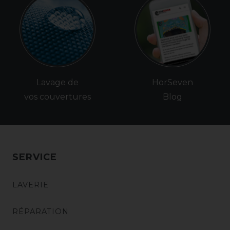
Lavage de
HorSeven
vos couvertures
Blog
SERVICE
LAVERIE
RÉPARATION