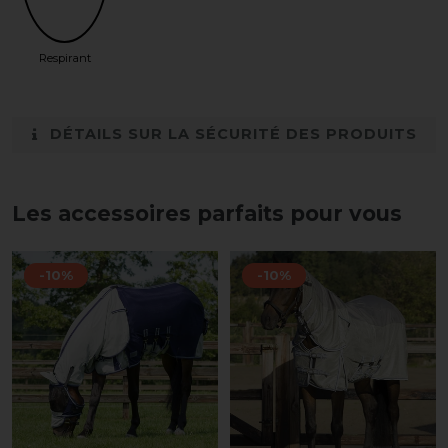
Respirant
DÉTAILS SUR LA SÉCURITÉ DES PRODUITS
Les accessoires parfaits pour vous
-10%
-10%