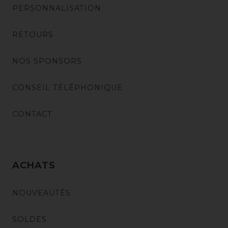
PERSONNALISATION
RETOURS
NOS SPONSORS
CONSEIL TÉLÉPHONIQUE
CONTACT
ACHATS
NOUVEAUTÉS
SOLDES