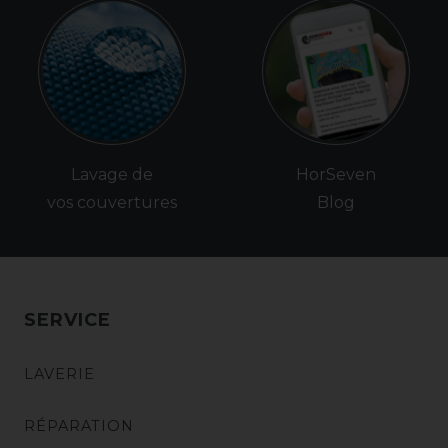
Lavage de
HorSeven
vos couvertures
Blog
SERVICE
LAVERIE
RÉPARATION