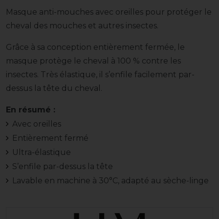
Masque anti-mouches avec oreilles pour protéger le
cheval des mouches et autres insectes.
Grâce à sa conception entièrement fermée, le
masque protège le cheval à 100 % contre les
insectes. Très élastique, il s’enfile facilement par-
dessus la tête du cheval.
En résumé :
Avec oreilles
Entièrement fermé
Ultra-élastique
S’enfile par-dessus la tête
Lavable en machine à 30°C, adapté au sèche-linge