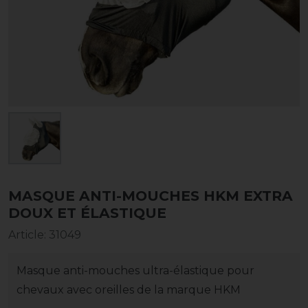
MASQUE ANTI-MOUCHES HKM EXTRA
DOUX ET ÉLASTIQUE
Article
:
31049
Masque anti-mouches ultra-élastique pour
chevaux avec oreilles de la marque HKM