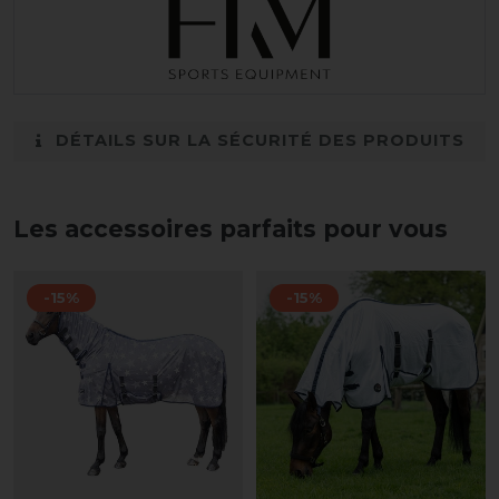
DÉTAILS SUR LA SÉCURITÉ DES PRODUITS
Les accessoires parfaits pour vous
-15%
-15%