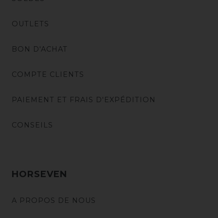
OUTLETS
BON D'ACHAT
COMPTE CLIENTS
PAIEMENT ET FRAIS D'EXPÉDITION
CONSEILS
HORSEVEN
A PROPOS DE NOUS