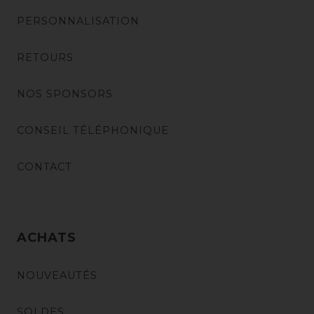
PERSONNALISATION
RETOURS
NOS SPONSORS
CONSEIL TÉLÉPHONIQUE
CONTACT
ACHATS
NOUVEAUTÉS
SOLDES