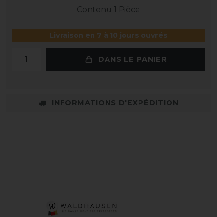
Contenu
1
Pièce
Livraison en 7 à 10 jours ouvrés
DANS LE PANIER
INFORMATIONS D'EXPÉDITION