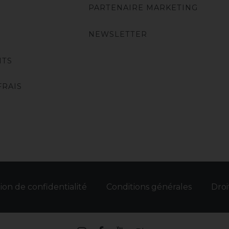
PARTENAIRE MARKETING
NEWSLETTER
NTS
FRAIS
ion de confidentialité
Conditions générales
Droi