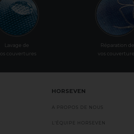
Lavage de
Réparation d
os couvertures
vos couvertur
HORSEVEN
A PROPOS DE NOUS
L'ÉQUIPE HORSEVEN