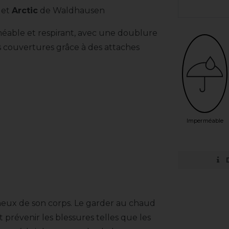
et
Arctic
de Waldhausen
éable et respirant, avec une doublure
s couvertures grâce à des attaches
Imperméable
neux de son corps. Le garder au chaud
 prévenir les blessures telles que les