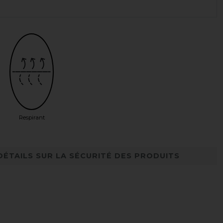
Respirant
DÉTAILS SUR LA SÉCURITÉ DES PRODUITS