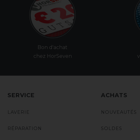
Bon d'achat
chez HorSeven
v
SERVICE
ACHATS
LAVERIE
NOUVEAUTÉS
RÉPARATION
SOLDES