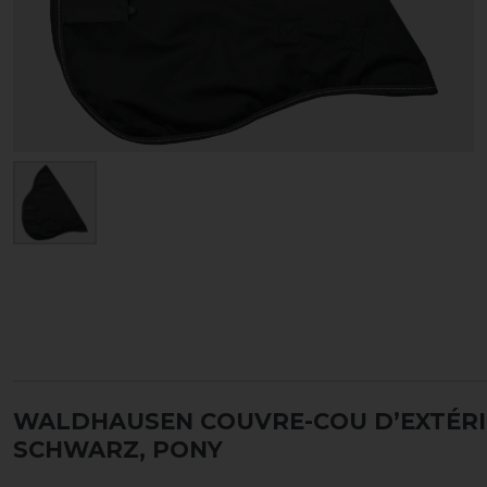
WALDHAUSEN COUVRE-COU D’EXTÉRIE
SCHWARZ, PONY