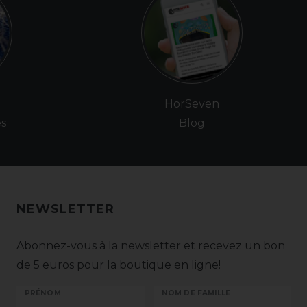
e
HorSeven
es
Blog
NEWSLETTER
Abonnez-vous à la newsletter et recevez un bon
de 5 euros pour la boutique en ligne!
PRÉNOM
NOM DE FAMILLE