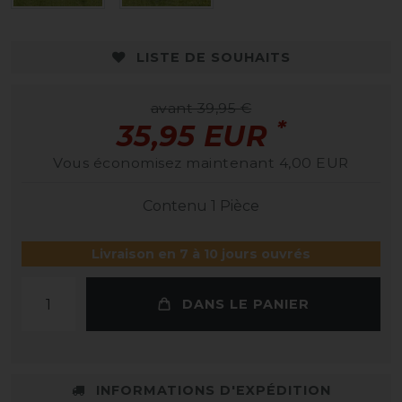
LISTE DE SOUHAITS
avant 39,95 €
*
35,95 EUR
Vous économisez maintenant 4,00 EUR
Contenu
1
Pièce
Livraison en 7 à 10 jours ouvrés
DANS LE PANIER
INFORMATIONS D'EXPÉDITION