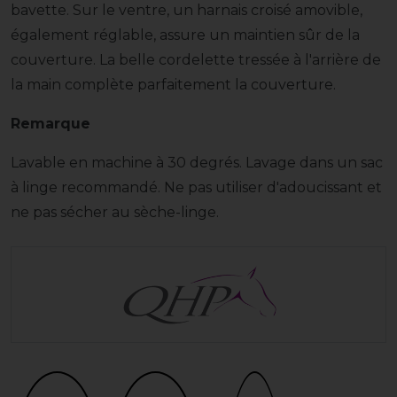
bavette. Sur le ventre, un harnais croisé amovible,
également réglable, assure un maintien sûr de la
couverture. La belle cordelette tressée à l'arrière de
la main complète parfaitement la couverture.
Remarque
Lavable en machine à 30 degrés. Lavage dans un sac
à linge recommandé. Ne pas utiliser d'adoucissant et
ne pas sécher au sèche-linge.