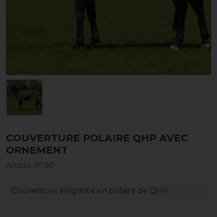
COUVERTURE POLAIRE QHP AVEC
ORNEMENT
Article
:
9790
Couverture élégante en polaire de QHP