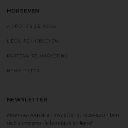
HORSEVEN
A PROPOS DE NOUS
L'ÉQUIPE HORSEVEN
PARTENAIRE MARKETING
NEWSLETTER
NEWSLETTER
Abonnez-vous à la newsletter et recevez un bon
de 5 euros pour la boutique en ligne!