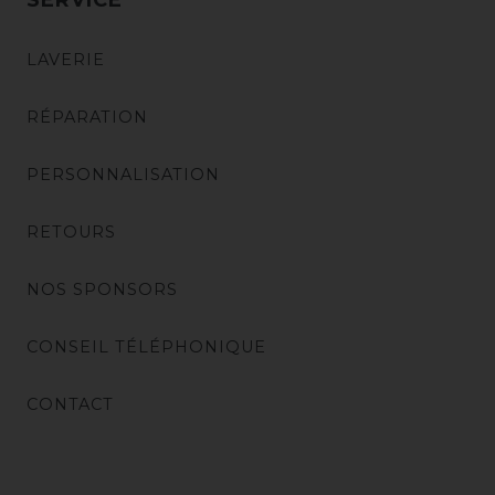
LAVERIE
RÉPARATION
PERSONNALISATION
RETOURS
NOS SPONSORS
CONSEIL TÉLÉPHONIQUE
CONTACT