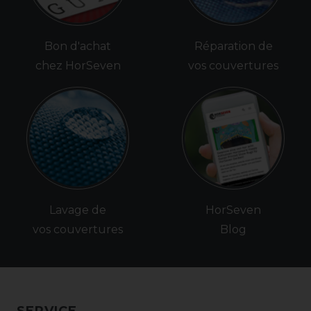
Bon d'achat
Réparation de
chez HorSeven
vos couvertures
Lavage de
HorSeven
vos couvertures
Blog
SERVICE