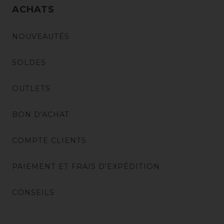
ACHATS
NOUVEAUTÉS
SOLDES
OUTLETS
BON D'ACHAT
COMPTE CLIENTS
PAIEMENT ET FRAIS D'EXPÉDITION
CONSEILS