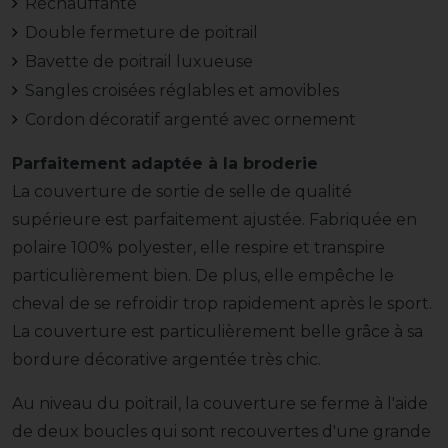
Réchauffante
Double fermeture de poitrail
Bavette de poitrail luxueuse
Sangles croisées réglables et amovibles
Cordon décoratif argenté avec ornement
Parfaitement adaptée à la broderie
La couverture de sortie de selle de qualité
supérieure est parfaitement ajustée. Fabriquée en
polaire 100% polyester, elle respire et transpire
particulièrement bien. De plus, elle empêche le
cheval de se refroidir trop rapidement après le sport.
La couverture est particulièrement belle grâce à sa
bordure décorative argentée très chic.
Au niveau du poitrail, la couverture se ferme à l'aide
de deux boucles qui sont recouvertes d'une grande