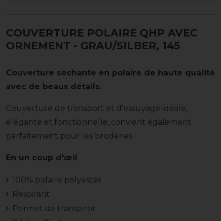
COUVERTURE POLAIRE QHP AVEC
ORNEMENT
- GRAU/SILBER, 145
Couverture séchante en polaire de haute qualité
avec de beaux détails.
Couverture de transport et d'essuyage idéale,
élégante et fonctionnelle, convient également
parfaitement pour les broderies.
En un coup d'œil
100% polaire polyester
Respirant
Permet de transpirer