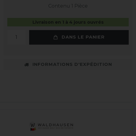
Contenu
1
Pièce
Livraison en 1 à 4 jours ouvrés
DANS LE PANIER
INFORMATIONS D'EXPÉDITION