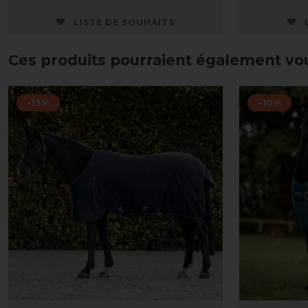
LISTE DE SOUHAITS
Ces produits pourraient également vo
-13%
-10%