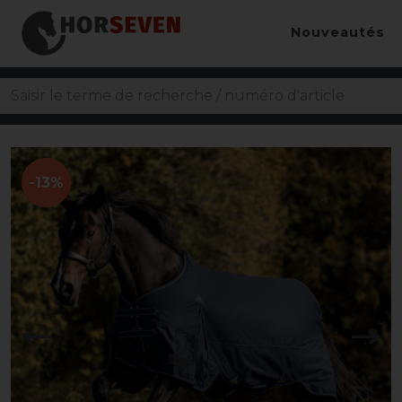
Nouveautés
-13%