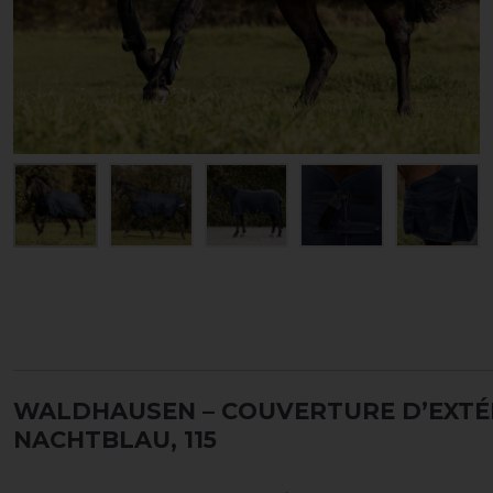
WALDHAUSEN – COUVERTURE D’EXTÉR
NACHTBLAU, 115