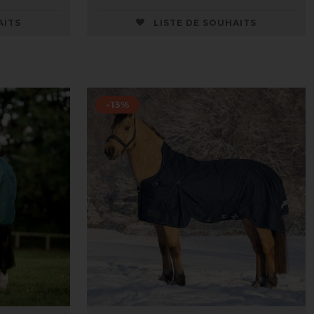
AITS
LISTE DE SOUHAITS
-13%